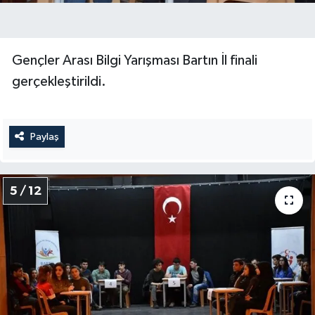
Gençler Arası Bilgi Yarışması Bartın İl finali
gerçekleştirildi.
Paylaş
5 / 12