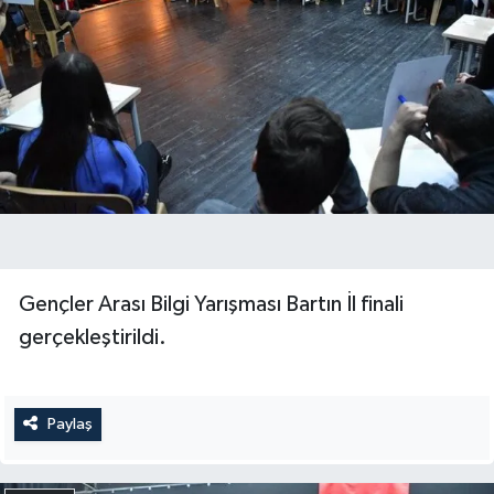
Gençler Arası Bilgi Yarışması Bartın İl finali
gerçekleştirildi.
Paylaş