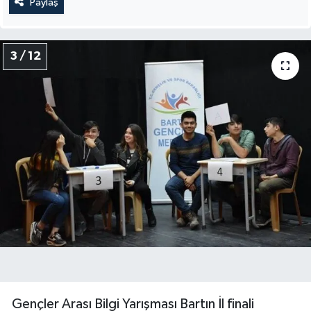
Paylaş
3 / 12
Gençler Arası Bilgi Yarışması Bartın İl finali