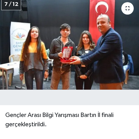
7 / 12
Gençler Arası Bilgi Yarışması Bartın İl finali
gerçekleştirildi.