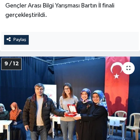
Gençler Arası Bilgi Yarışması Bartın İl finali
gerçekleştirildi.
Paylaş
9 / 12