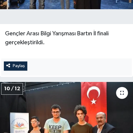
Gençler Arası Bilgi Yarışması Bartın İl finali
gerçekleştirildi.
Paylaş
10 / 12