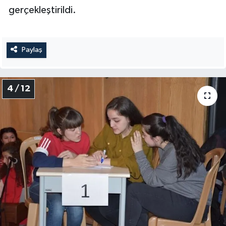
gerçekleştirildi.
Paylaş
4 / 12