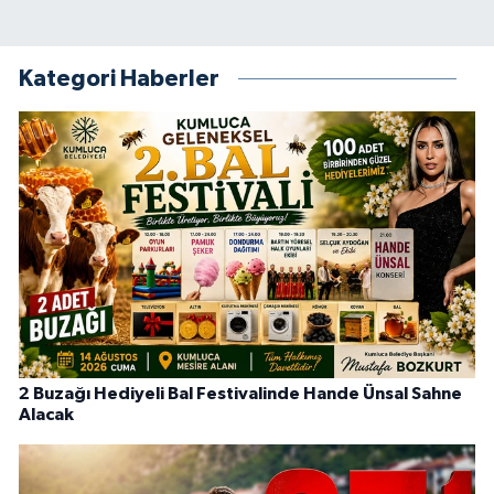
Kategori Haberler
2 Buzağı Hediyeli Bal Festivalinde Hande Ünsal Sahne
Alacak