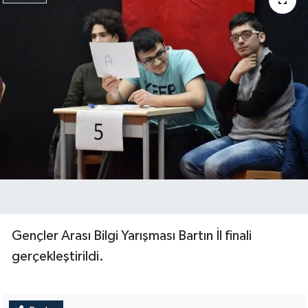
Gençler Arası Bilgi Yarışması Bartın İl finali
gerçekleştirildi.