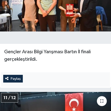
Gençler Arası Bilgi Yarışması Bartın İl finali
gerçekleştirildi.
Paylaş
11 / 12