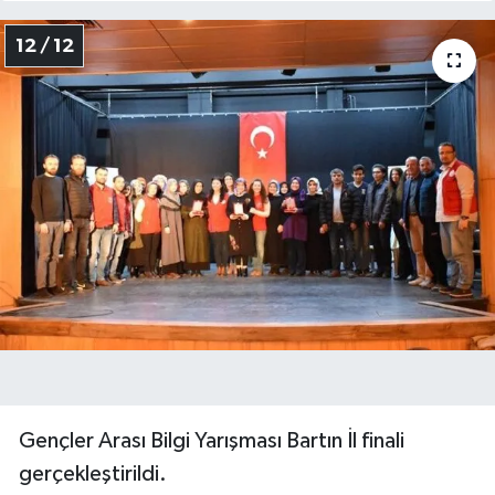
12 / 12
Gençler Arası Bilgi Yarışması Bartın İl finali
gerçekleştirildi.