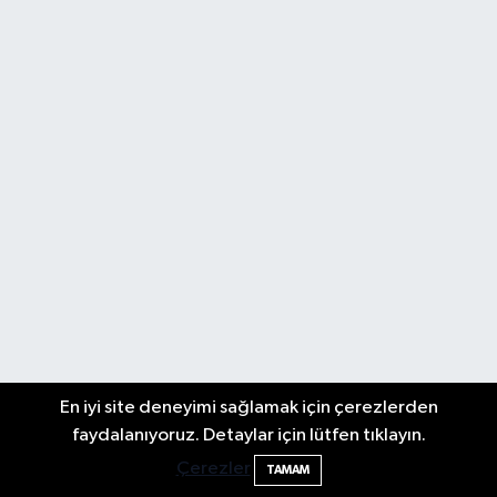
En iyi site deneyimi sağlamak için çerezlerden
faydalanıyoruz. Detaylar için lütfen tıklayın.
Çerezler
TAMAM