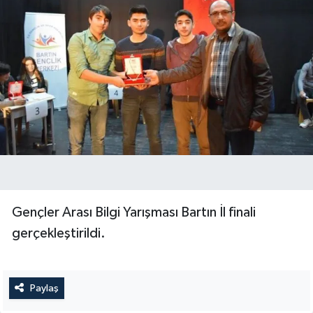
Gençler Arası Bilgi Yarışması Bartın İl finali
gerçekleştirildi.
Paylaş