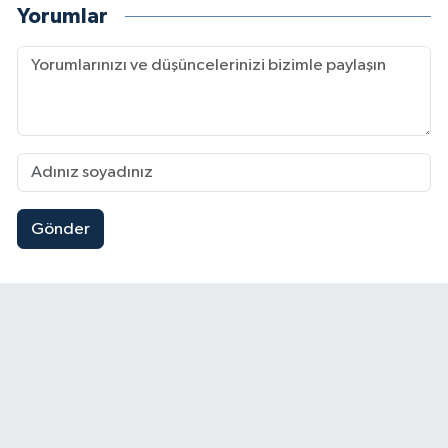
Yorumlar
Gönder