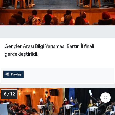
Gençler Arası Bilgi Yarışması Bartın İl finali
gerçekleştirildi.
Paylaş
6 / 12