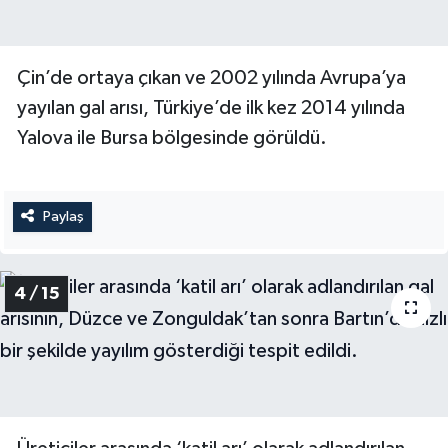
Çin’de ortaya çıkan ve 2002 yılında Avrupa’ya
yayılan gal arısı, Türkiye’de ilk kez 2014 yılında
Yalova ile Bursa bölgesinde görüldü.
Paylaş
4 / 15