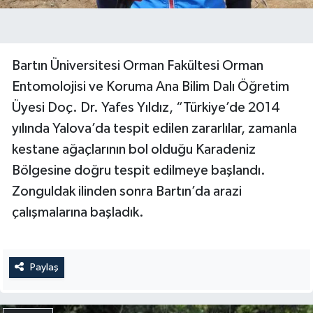
Bartın Üniversitesi Orman Fakültesi Orman
Entomolojisi ve Koruma Ana Bilim Dalı Öğretim
Üyesi Doç. Dr. Yafes Yıldız, “Türkiye’de 2014
yılında Yalova’da tespit edilen zararlılar, zamanla
kestane ağaçlarının bol olduğu Karadeniz
Bölgesine doğru tespit edilmeye başlandı.
Zonguldak ilinden sonra Bartın’da arazi
çalışmalarına başladık.
Paylaş