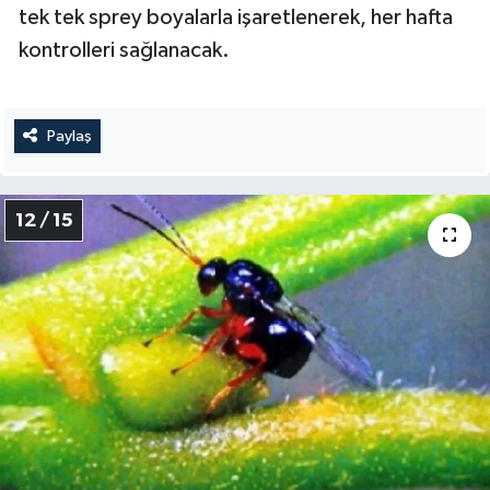
tek tek sprey boyalarla işaretlenerek, her hafta
kontrolleri sağlanacak.
Paylaş
12 / 15