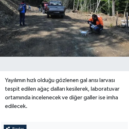
Yayılımın hızlı olduğu gözlenen gal arısı larvası
tespit edilen ağaç dalları kesilerek, laboratuvar
ortamında incelenecek ve diğer galler ise imha
edilecek.
Paylaş