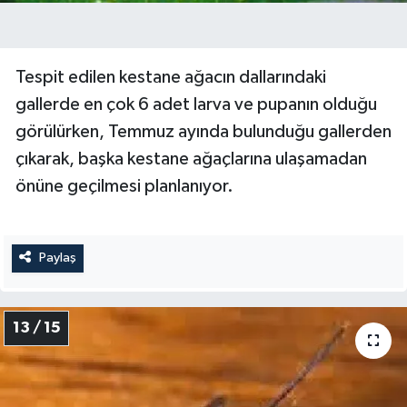
Tespit edilen kestane ağacın dallarındaki
gallerde en çok 6 adet larva ve pupanın olduğu
görülürken, Temmuz ayında bulunduğu gallerden
çıkarak, başka kestane ağaçlarına ulaşamadan
önüne geçilmesi planlanıyor.
Paylaş
13 / 15