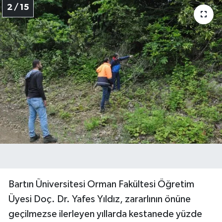
2 / 15
Bartın Üniversitesi Orman Fakültesi Öğretim
Üyesi Doç. Dr. Yafes Yıldız, zararlının önüne
geçilmezse ilerleyen yıllarda kestanede yüzde