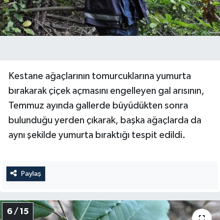
Kestane ağaçlarının tomurcuklarına yumurta
bırakarak çiçek açmasını engelleyen gal arısının,
Temmuz ayında gallerde büyüdükten sonra
bulunduğu yerden çıkarak, başka ağaçlarda da
aynı şekilde yumurta bıraktığı tespit edildi.
Paylaş
6 / 15