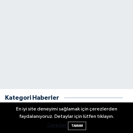
Kategori Haberler
En iyi site deneyimi sağlamak için çerezlerden
faydalanıyoruz. Detaylar için lütfen tıklayın.
Çerezler
TAMAM