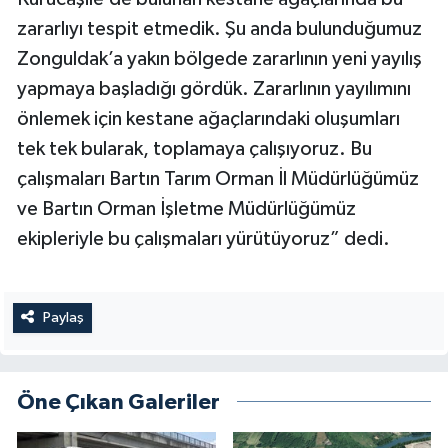
zararlıyı tespit etmedik. Şu anda bulunduğumuz
Zonguldak’a yakın bölgede zararlının yeni yayılış
yapmaya başladığı gördük. Zararlının yayılımını
önlemek için kestane ağaçlarındaki oluşumları
tek tek bularak, toplamaya çalışıyoruz. Bu
çalışmaları Bartın Tarım Orman İl Müdürlüğümüz
ve Bartın Orman İşletme Müdürlüğümüz
ekipleriyle bu çalışmaları yürütüyoruz” dedi.
Paylaş
Öne Çıkan Galeriler