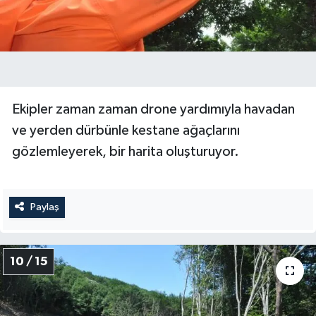
Ekipler zaman zaman drone yardımıyla havadan
ve yerden dürbünle kestane ağaçlarını
gözlemleyerek, bir harita oluşturuyor.
Paylaş
10 / 15