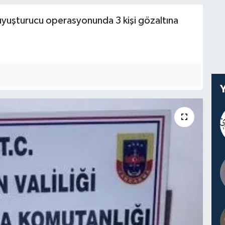
uyuşturucu operasyonunda 3 kişi gözaltına