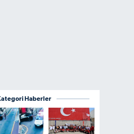
Kategori Haberler