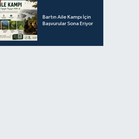
Bartın Aile Kampı İçin
Başvurular Sona Eriyor