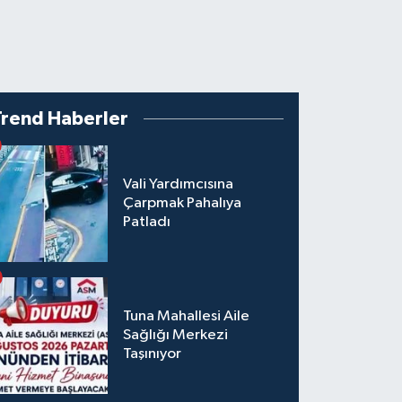
Trend Haberler
Vali Yardımcısına
Çarpmak Pahalıya
Patladı
Tuna Mahallesi Aile
Sağlığı Merkezi
Taşınıyor