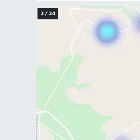
3 / 34