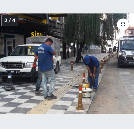
2 / 4