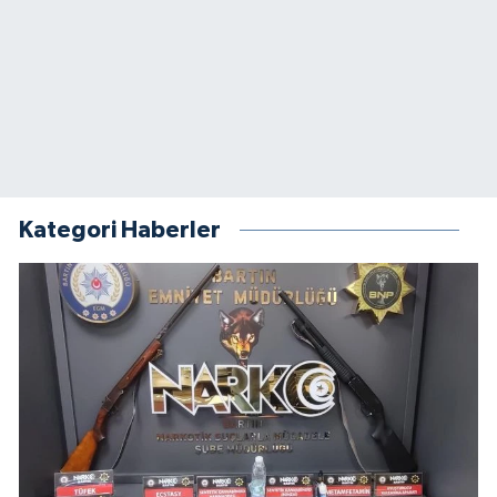
Kategori Haberler