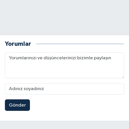
Yorumlar
Gönder