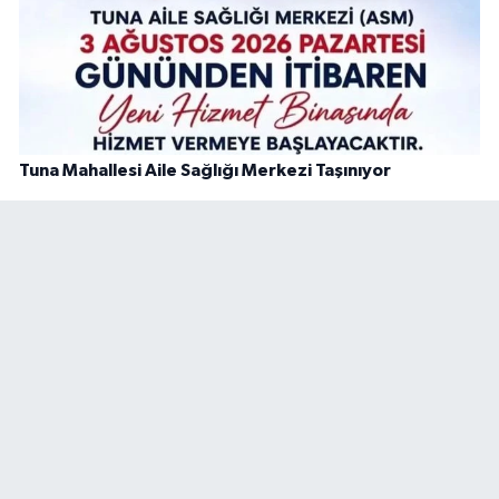
Tuna Mahallesi Aile Sağlığı Merkezi Taşınıyor