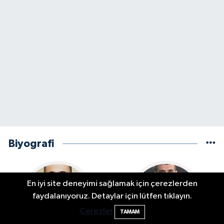
Biyografi
En iyi site deneyimi sağlamak için çerezlerden
faydalanıyoruz. Detaylar için lütfen tıklayın.
Çerezler
TAMAM