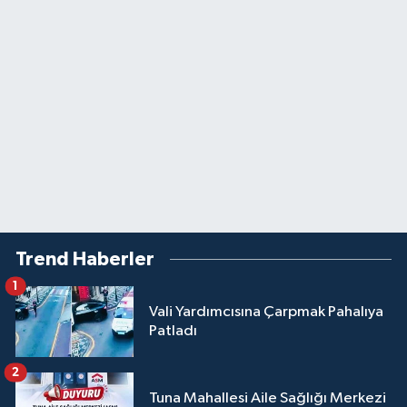
Trend Haberler
1
Vali Yardımcısına Çarpmak Pahalıya
Patladı
2
Tuna Mahallesi Aile Sağlığı Merkezi