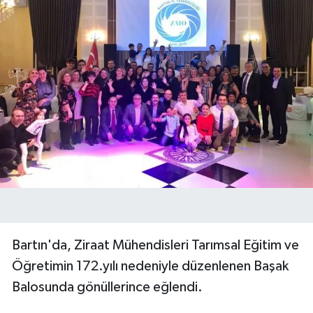
Bartın'da, Ziraat Mühendisleri Tarımsal Eğitim ve
Öğretimin 172.yılı nedeniyle düzenlenen Başak
Balosunda gönüllerince eğlendi.