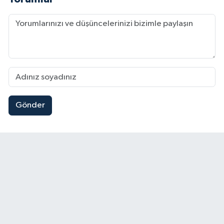
Gönder