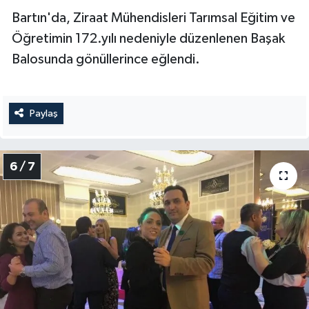
Bartın'da, Ziraat Mühendisleri Tarımsal Eğitim ve
Öğretimin 172.yılı nedeniyle düzenlenen Başak
Balosunda gönüllerince eğlendi.
Paylaş
6 / 7