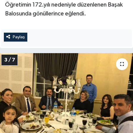
Öğretimin 172.yılı nedeniyle düzenlenen Başak
Balosunda gönüllerince eğlendi.
Paylaş
3 / 7