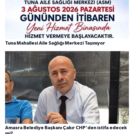
Tuna Mahallesi Aile Sağlığı Merkezi Taşınıyor
Amasra Belediye Başkanı Çakır CHP'den istifa edecek
mi?