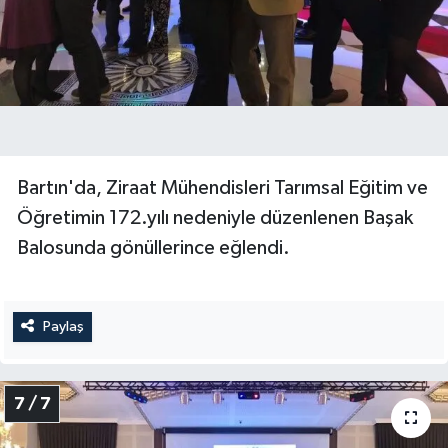
Bartın'da, Ziraat Mühendisleri Tarımsal Eğitim ve
Öğretimin 172.yılı nedeniyle düzenlenen Başak
Balosunda gönüllerince eğlendi.
Paylaş
7 / 7