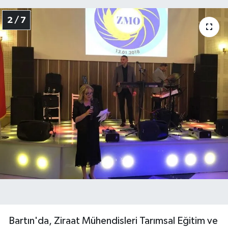
2 / 7
Bartın'da, Ziraat Mühendisleri Tarımsal Eğitim ve