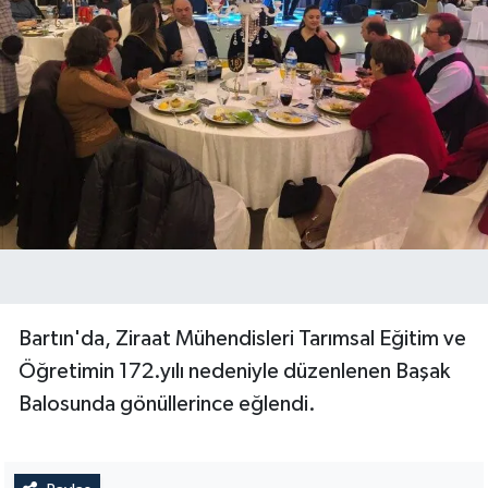
Bartın'da, Ziraat Mühendisleri Tarımsal Eğitim ve
Öğretimin 172.yılı nedeniyle düzenlenen Başak
Balosunda gönüllerince eğlendi.