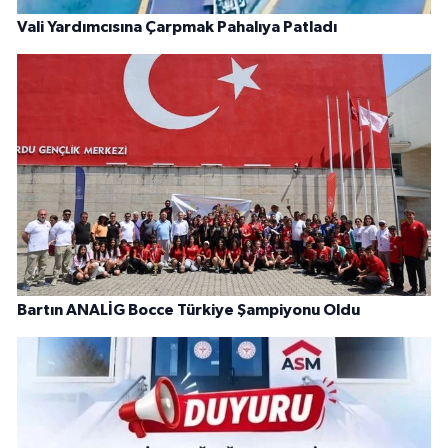
Vali Yardımcısına Çarpmak Pahalıya Patladı
Bartın ANALİG Bocce Türkiye Şampiyonu Oldu