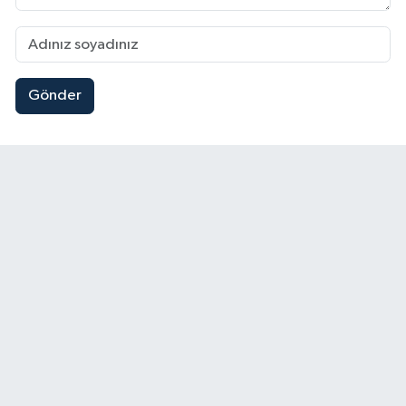
Gönder