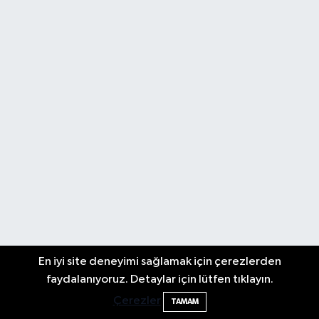
En iyi site deneyimi sağlamak için çerezlerden
faydalanıyoruz. Detaylar için lütfen tıklayın.
Çerezler
TAMAM