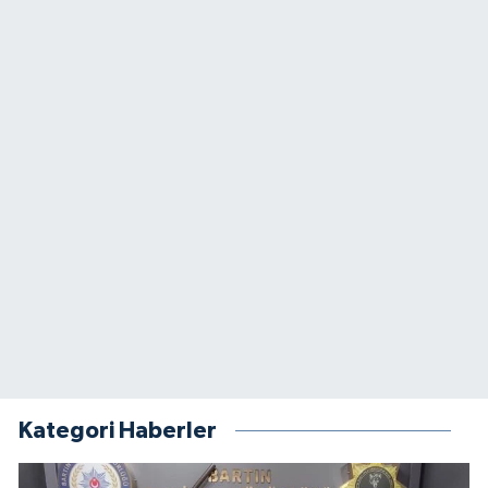
Kategori Haberler