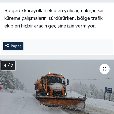
Bölgede karayolları ekipleri yolu açmak için kar
küreme çalışmalarını sürdürürken, bölge trafik
ekipleri hiçbir aracın geçişine izin vermiyor.
Paylaş
4 / 7