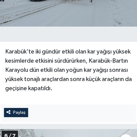
Karabük'te iki gündür etkili olan kar yağışı yüksek
kesimlerde etkisini sürdürürken, Karabük-Bartın
Karayolu dün etkili olan yoğun kar yağışı sonrası
yüksek tonajlı araçlardan sonra küçük araçların da
geçişine kapatıldı.
Paylaş
6 / 7