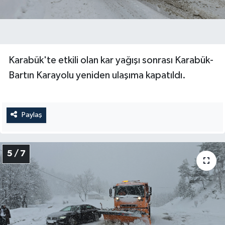
Karabük'te etkili olan kar yağışı sonrası Karabük-
Bartın Karayolu yeniden ulaşıma kapatıldı.
Paylaş
5 / 7