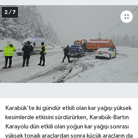
2 / 7
Karabük'te iki gündür etkili olan kar yağışı yüksek
kesimlerde etkisini sürdürürken, Karabük-Bartın
Karayolu dün etkili olan yoğun kar yağışı sonrası
yüksek tonajlı araçlardan sonra küçük araçların da