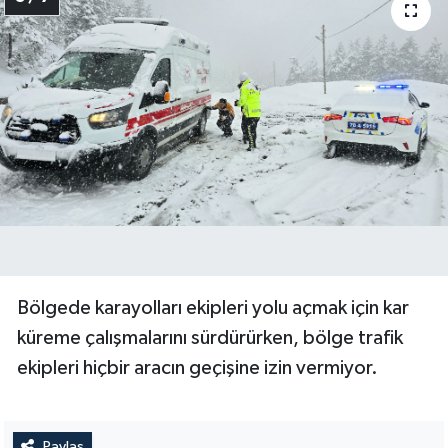
Bölgede karayolları ekipleri yolu açmak için kar
küreme çalışmalarını sürdürürken, bölge trafik
ekipleri hiçbir aracın geçişine izin vermiyor.
Paylaş