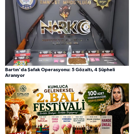
Bartın'da Şafak Operasyonu: 5 Gözaltı, 4 Şüpheli
Aranıyor