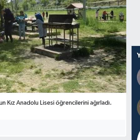
n Kız Anadolu Lisesi öğrencilerini ağırladı.