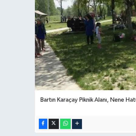
Bartın Karaçay Piknik Alanı, Nene Hatu