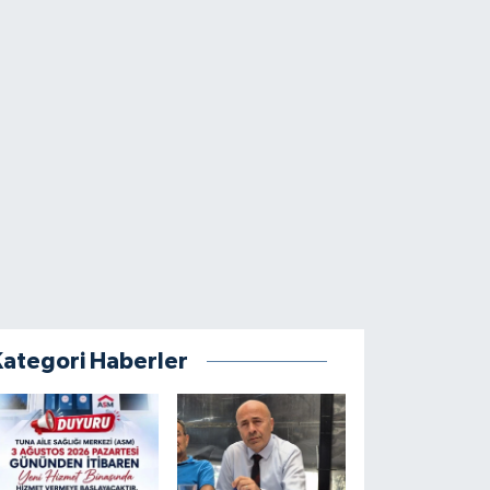
Kategori Haberler