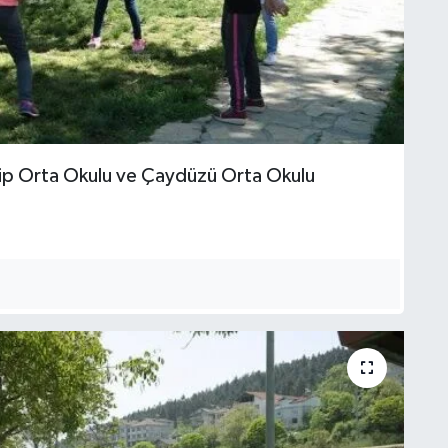
tip Orta Okulu ve Çaydüzü Orta Okulu