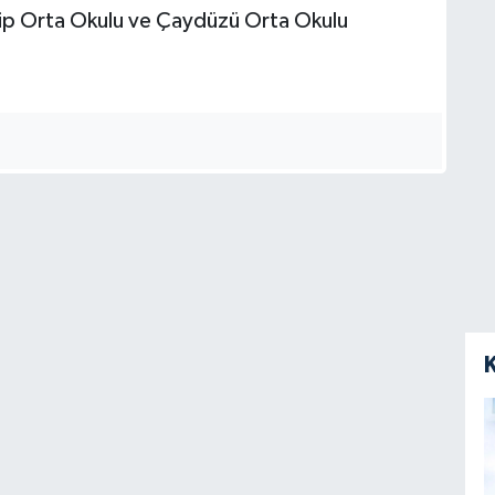
tip Orta Okulu ve Çaydüzü Orta Okulu