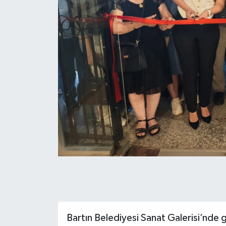
Bartın Belediyesi Sanat Galerisi’nde ge