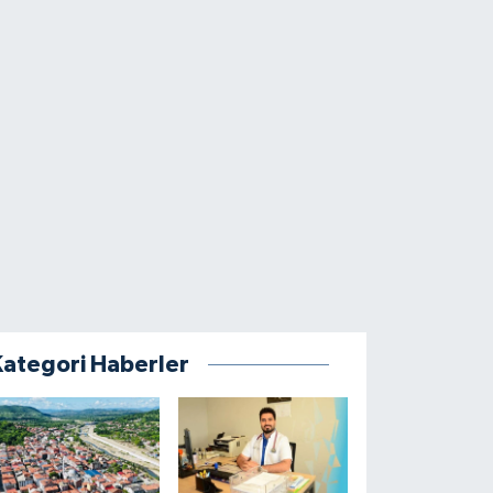
Kategori Haberler