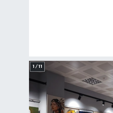
1 / 11