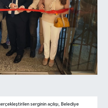
rçekleştirilen serginin açılışı, Belediye