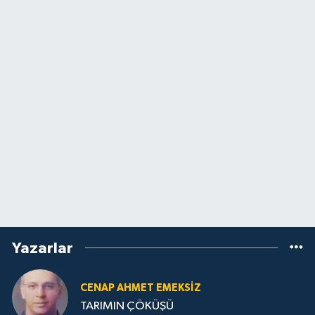
Yazarlar
CENAP AHMET EMEKSİZ
TARIMIN ÇÖKÜŞÜ