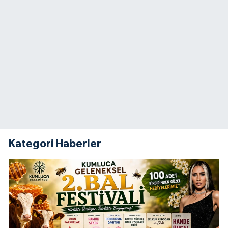
Kategori Haberler