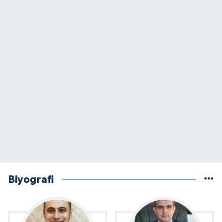
Biyografi