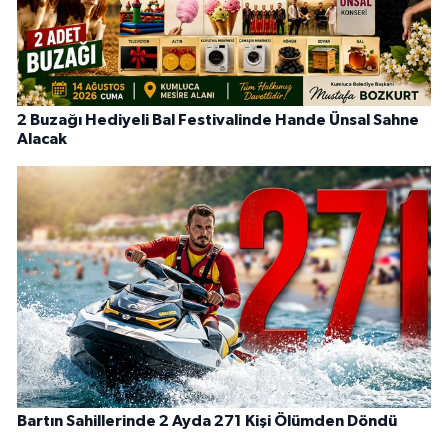
2 Buzağı Hediyeli Bal Festivalinde Hande Ünsal Sahne
Alacak
Bartın Sahillerinde 2 Ayda 271 Kişi Ölümden Döndü