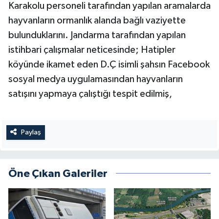
Karakolu personeli tarafından yapılan aramalarda
hayvanların ormanlık alanda bağlı vaziyette
bulunduklarını. Jandarma tarafından yapılan
istihbari çalışmalar neticesinde; Hatipler
köyünde ikamet eden D.Ç isimli şahsın Facebook
sosyal medya uygulamasından hayvanların
satışını yapmaya çalıştığı tespit edilmiş,
Paylaş
Öne Çıkan Galeriler