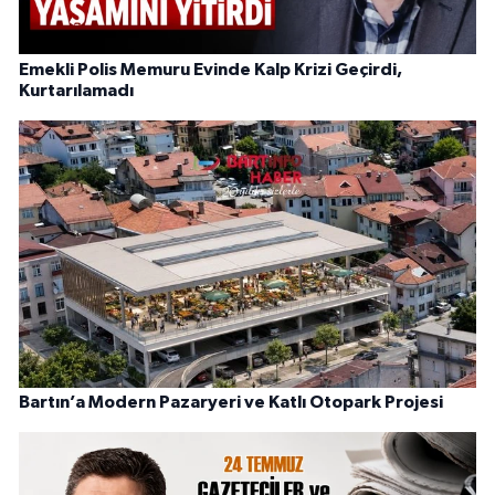
Emekli Polis Memuru Evinde Kalp Krizi Geçirdi,
Kurtarılamadı
Bartın’a Modern Pazaryeri ve Katlı Otopark Projesi