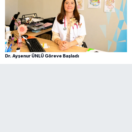
Dr. Ayşenur ÜNLÜ Göreve Başladı