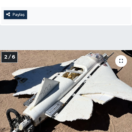
Paylaş
2 / 6