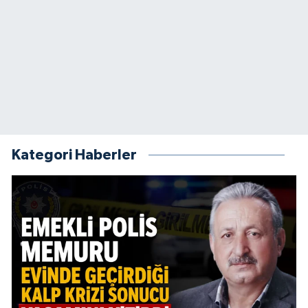
Kategori Haberler