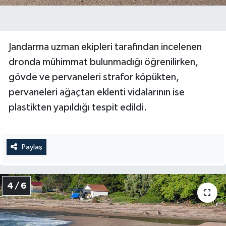
Jandarma uzman ekipleri tarafından incelenen
dronda mühimmat bulunmadığı öğrenilirken,
gövde ve pervaneleri strafor köpükten,
pervaneleri ağaçtan eklenti vidalarının ise
plastikten yapıldığı tespit edildi.
Paylaş
4 / 6