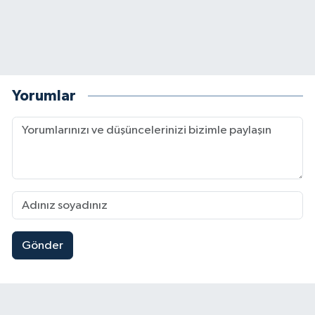
Yorumlar
Gönder