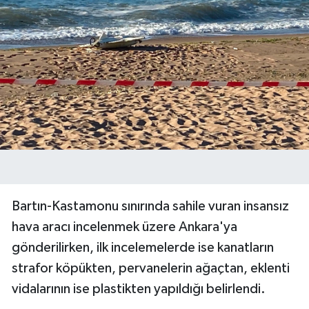
Bartın-Kastamonu sınırında sahile vuran insansız
hava aracı incelenmek üzere Ankara'ya
gönderilirken, ilk incelemelerde ise kanatların
strafor köpükten, pervanelerin ağaçtan, eklenti
vidalarının ise plastikten yapıldığı belirlendi.