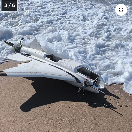
3 / 6