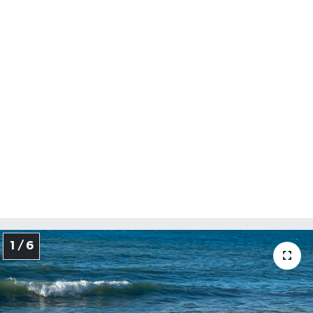
1 / 6