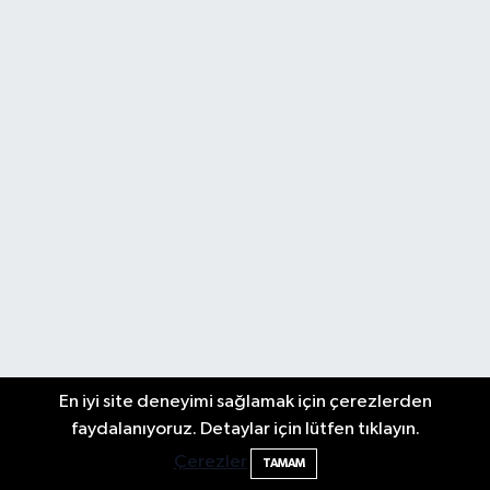
En iyi site deneyimi sağlamak için çerezlerden
faydalanıyoruz. Detaylar için lütfen tıklayın.
Çerezler
TAMAM