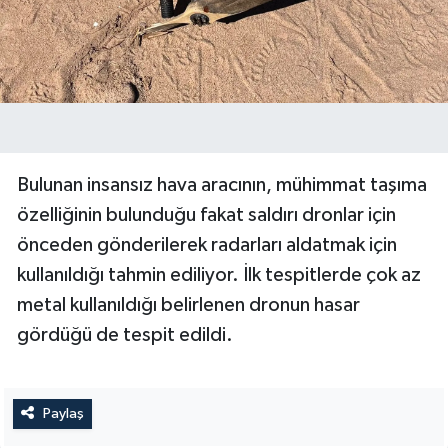
Bulunan insansız hava aracının, mühimmat taşıma
özelliğinin bulunduğu fakat saldırı dronlar için
önceden gönderilerek radarları aldatmak için
kullanıldığı tahmin ediliyor. İlk tespitlerde çok az
metal kullanıldığı belirlenen dronun hasar
gördüğü de tespit edildi.
Paylaş