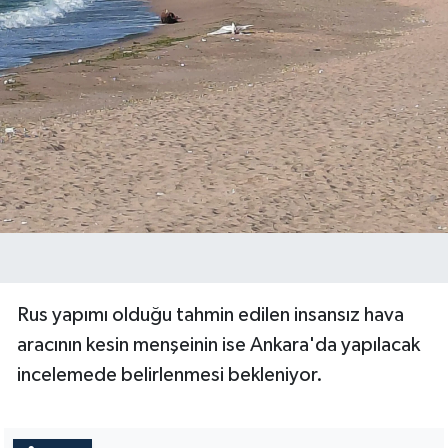
Rus yapımı olduğu tahmin edilen insansız hava
aracının kesin menşeinin ise Ankara'da yapılacak
incelemede belirlenmesi bekleniyor.