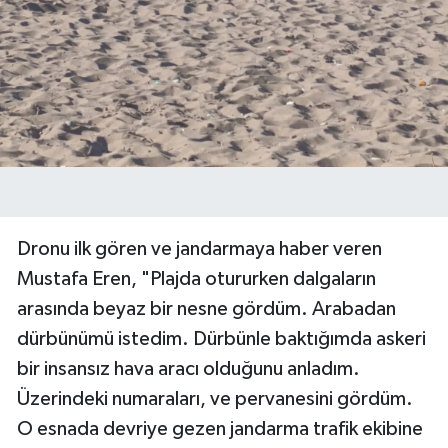
Dronu ilk gören ve jandarmaya haber veren
Mustafa Eren, "Plajda otururken dalgaların
arasında beyaz bir nesne gördüm. Arabadan
dürbünümü istedim. Dürbünle baktığımda askeri
bir insansız hava aracı olduğunu anladım.
Üzerindeki numaraları, ve pervanesini gördüm.
O esnada devriye gezen jandarma trafik ekibine