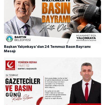
Başkan Yalçınkaya'dan 24 Temmuz Basın Bayramı
Mesajı