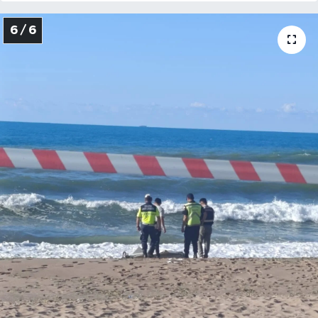
6 / 6