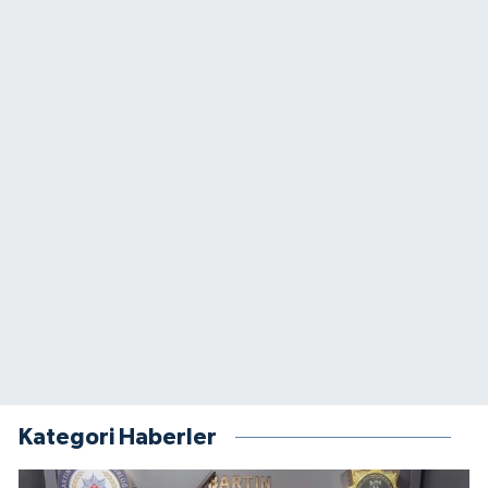
Kategori Haberler