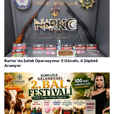
Bartın'da Şafak Operasyonu: 5 Gözaltı, 4 Şüpheli
Aranıyor