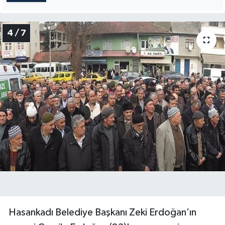
4 / 7
Hasankadı Belediye Başkanı Zeki Erdoğan’ın