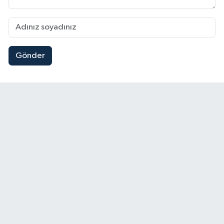
Gönder