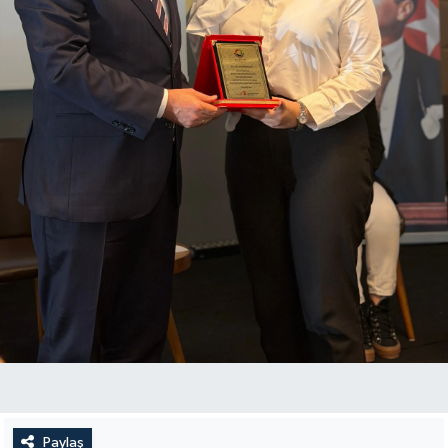
Paylaş