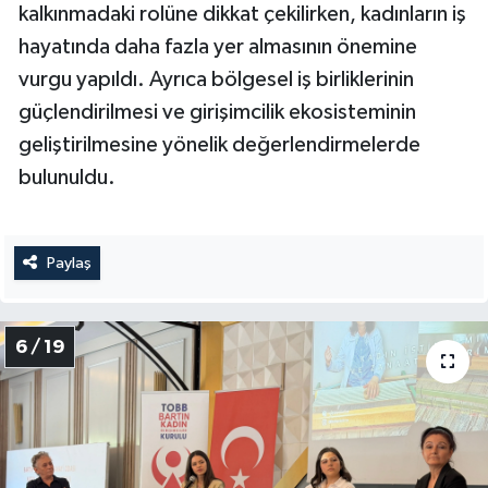
kalkınmadaki rolüne dikkat çekilirken, kadınların iş
hayatında daha fazla yer almasının önemine
vurgu yapıldı. Ayrıca bölgesel iş birliklerinin
güçlendirilmesi ve girişimcilik ekosisteminin
geliştirilmesine yönelik değerlendirmelerde
bulunuldu.
Paylaş
6 / 19