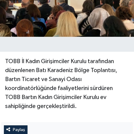
TOBB İl Kadın Girişimciler Kurulu tarafından
düzenlenen Batı Karadeniz Bölge Toplantısı,
Bartın Ticaret ve Sanayi Odası
koordinatörlüğünde faaliyetlerini sürdüren
TOBB Bartın Kadın Girişimciler Kurulu ev
sahipliğinde gerçekleştirildi.
Paylaş