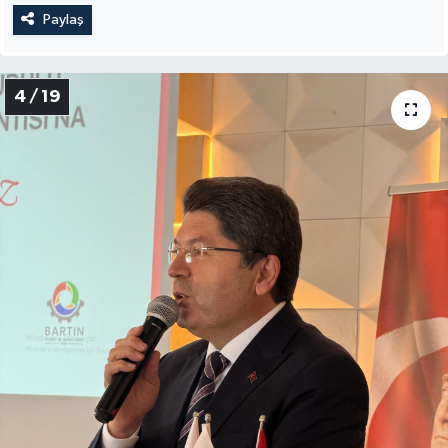
Paylaş
4 / 19