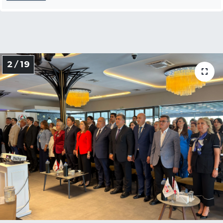
2 / 19