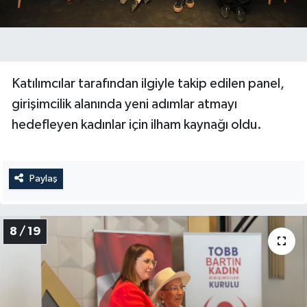
Katılımcılar tarafından ilgiyle takip edilen panel,
girişimcilik alanında yeni adımlar atmayı
hedefleyen kadınlar için ilham kaynağı oldu.
Paylaş
8 / 19