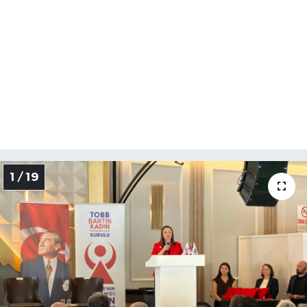
1 / 19