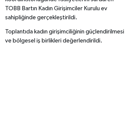
TOBB Bartın Kadın Girişimciler Kurulu ev
sahipliğinde gerçekleştirildi.
Toplantıda kadın girişimciliğinin güçlendirilmesi
ve bölgesel iş birlikleri değerlendirildi.