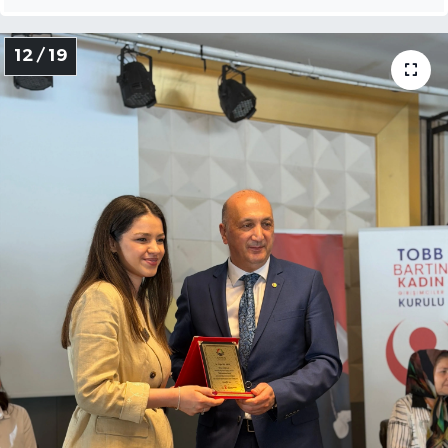
12 / 19