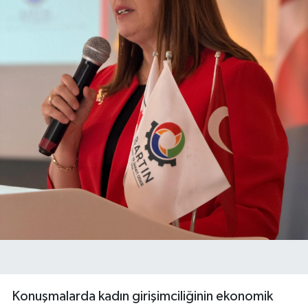
Konuşmalarda kadın girişimciliğinin ekonomik