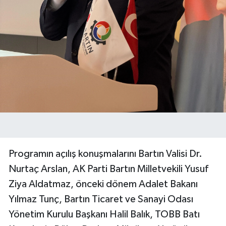
Programın açılış konuşmalarını Bartın Valisi Dr.
Nurtaç Arslan, AK Parti Bartın Milletvekili Yusuf
Ziya Aldatmaz, önceki dönem Adalet Bakanı
Yılmaz Tunç, Bartın Ticaret ve Sanayi Odası
Yönetim Kurulu Başkanı Halil Balık, TOBB Batı