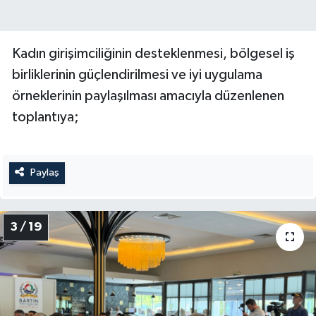
Kadın girişimciliğinin desteklenmesi, bölgesel iş
birliklerinin güçlendirilmesi ve iyi uygulama
örneklerinin paylaşılması amacıyla düzenlenen
toplantıya;
Paylaş
3 / 19