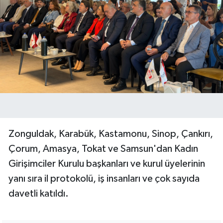
Zonguldak, Karabük, Kastamonu, Sinop, Çankırı,
Çorum, Amasya, Tokat ve Samsun'dan Kadın
Girişimciler Kurulu başkanları ve kurul üyelerinin
yanı sıra il protokolü, iş insanları ve çok sayıda
davetli katıldı.