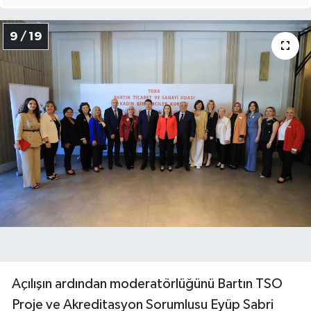
9 / 19
Açılışın ardından moderatörlüğünü Bartın TSO
Proje ve Akreditasyon Sorumlusu Eyüp Sabri