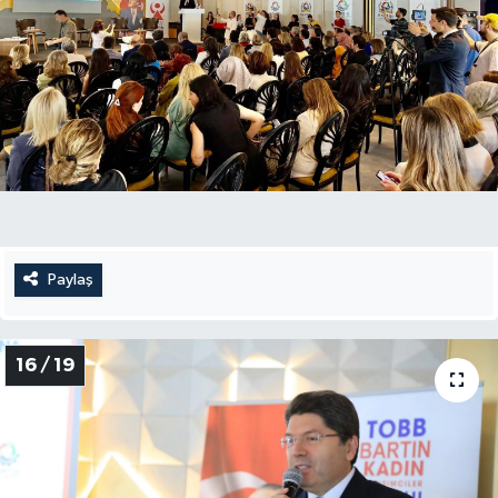
Paylaş
16 / 19