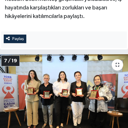
hayatında karşılaştıkları zorlukları ve başarı
hikâyelerini katılımcılarla paylaştı.
Paylaş
7 / 19