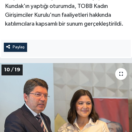
Kundak'ın yaptığı oturumda, TOBB Kadın
Girişimciler Kurulu'nun faaliyetleri hakkında
katılımcılara kapsamlı bir sunum gerçekleştirildi.
Paylaş
10 / 19