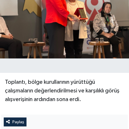
Toplantı, bölge kurullarının yürüttüğü
çalışmaların değerlendirilmesi ve karşılıklı görüş
alışverişinin ardından sona erdi.
Paylaş