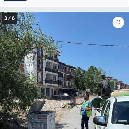
3 / 6