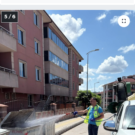
5 / 6