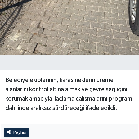
Belediye ekiplerinin, karasineklerin üreme
alanlarını kontrol altına almak ve çevre sağlığını
korumak amacıyla ilaçlama çalışmalarını program
dahilinde aralıksız sürdüreceği ifade edildi.
Paylaş