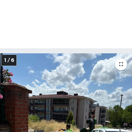
1 / 6