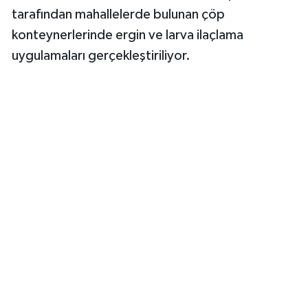
tarafından mahallelerde bulunan çöp
konteynerlerinde ergin ve larva ilaçlama
uygulamaları gerçekleştiriliyor.