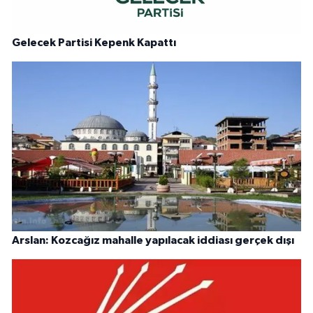
Gelecek Partisi Kepenk Kapattı
Arslan: Kozcağız mahalle yapılacak iddiası gerçek dışı