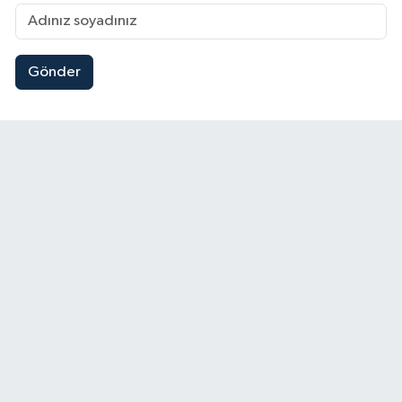
Gönder