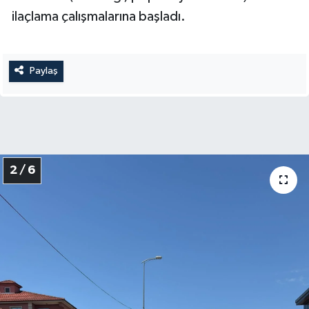
ilaçlama çalışmalarına başladı.
Paylaş
2 / 6