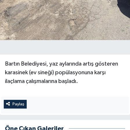
Bartın Belediyesi, yaz aylarında artış gösteren
karasinek (ev sineği) popülasyonuna karşı
ilaçlama çalışmalarına başladı.
Paylaş
Öne Çıkan Galeriler