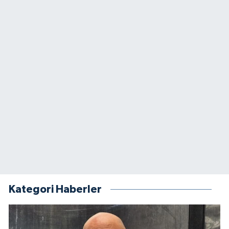
Kategori Haberler