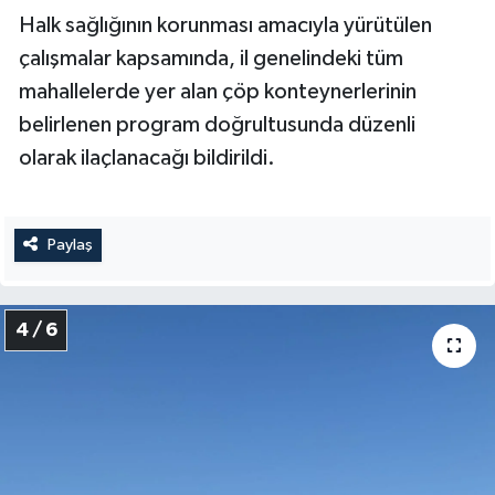
Halk sağlığının korunması amacıyla yürütülen
çalışmalar kapsamında, il genelindeki tüm
mahallelerde yer alan çöp konteynerlerinin
belirlenen program doğrultusunda düzenli
olarak ilaçlanacağı bildirildi.
Paylaş
4 / 6