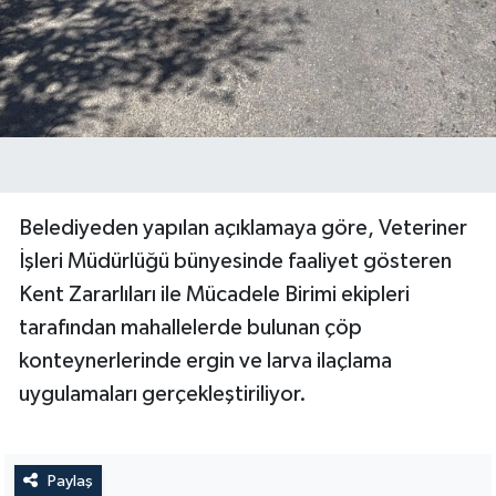
Belediyeden yapılan açıklamaya göre, Veteriner
İşleri Müdürlüğü bünyesinde faaliyet gösteren
Kent Zararlıları ile Mücadele Birimi ekipleri
tarafından mahallelerde bulunan çöp
konteynerlerinde ergin ve larva ilaçlama
uygulamaları gerçekleştiriliyor.
Paylaş