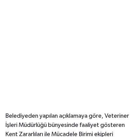
Belediyeden yapılan açıklamaya göre, Veteriner
İşleri Müdürlüğü bünyesinde faaliyet gösteren
Kent Zararlıları ile Mücadele Birimi ekipleri