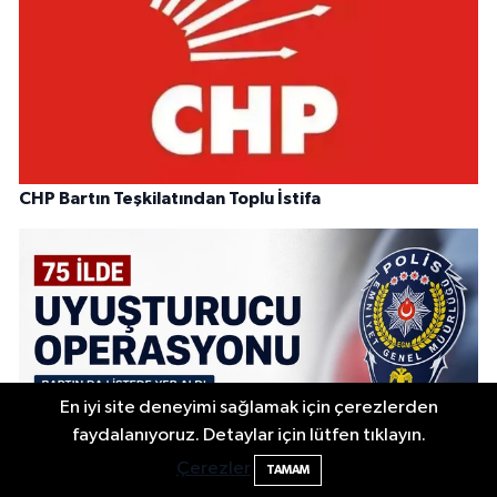
CHP Bartın Teşkilatından Toplu İstifa
En iyi site deneyimi sağlamak için çerezlerden
faydalanıyoruz. Detaylar için lütfen tıklayın.
Çerezler
TAMAM