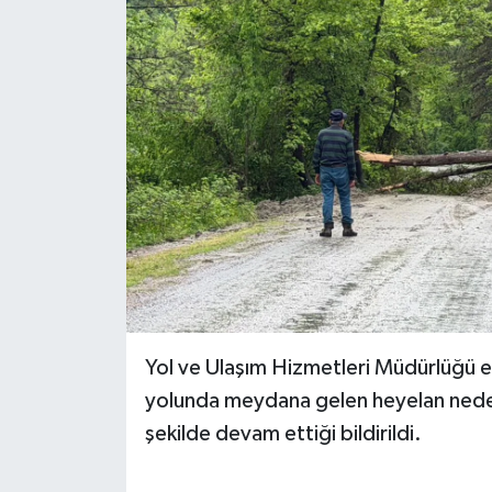
Yol ve Ulaşım Hizmetleri Müdürlüğü e
yolunda meydana gelen heyelan nedeni
şekilde devam ettiği bildirildi.