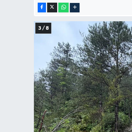
3 / 8