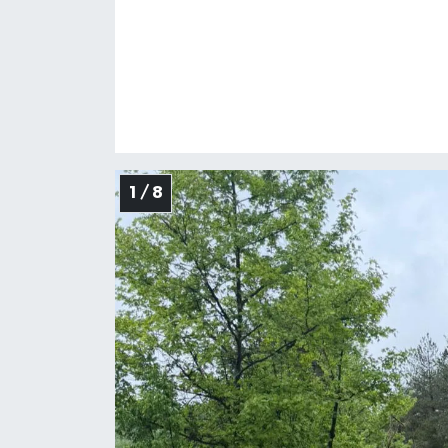
1 / 8