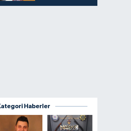
Kategori Haberler