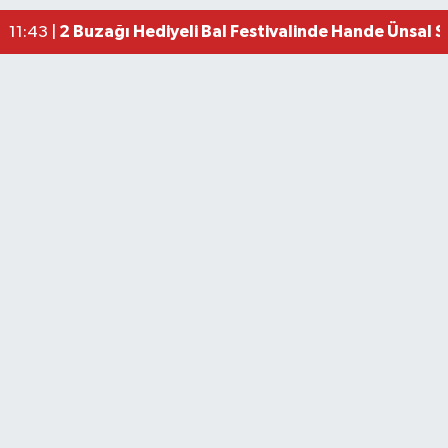
2 Buzağı Hediyeli Bal Festivalinde Hande Ünsal 
11:43 |