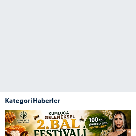
Kategori Haberler