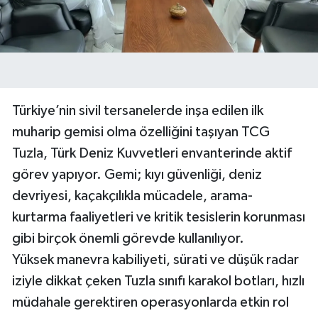
Türkiye’nin sivil tersanelerde inşa edilen ilk
muharip gemisi olma özelliğini taşıyan TCG
Tuzla, Türk Deniz Kuvvetleri envanterinde aktif
görev yapıyor. Gemi; kıyı güvenliği, deniz
devriyesi, kaçakçılıkla mücadele, arama-
kurtarma faaliyetleri ve kritik tesislerin korunması
gibi birçok önemli görevde kullanılıyor.
Yüksek manevra kabiliyeti, sürati ve düşük radar
iziyle dikkat çeken Tuzla sınıfı karakol botları, hızlı
müdahale gerektiren operasyonlarda etkin rol