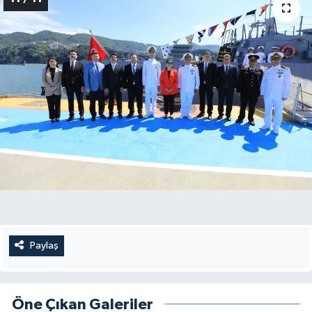
Paylaş
Öne Çıkan Galeriler