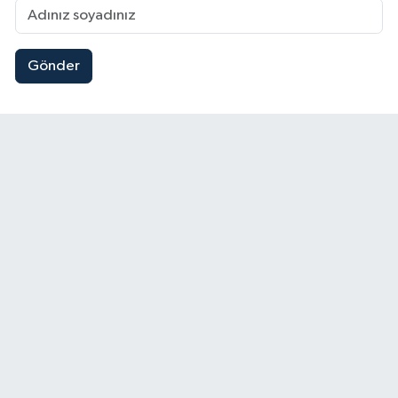
Gönder