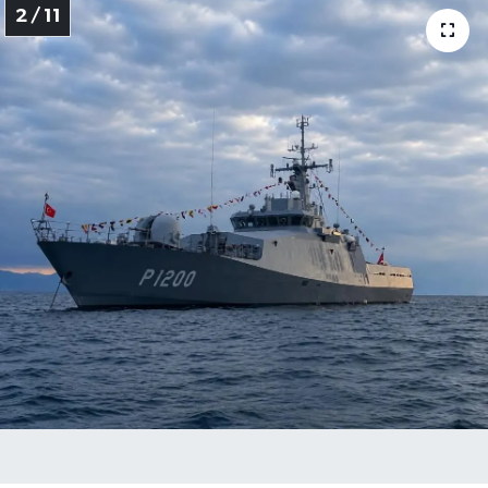
2 / 11