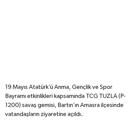
19 Mayıs Atatürk’ü Anma, Gençlik ve Spor
Bayramı etkinlikleri kapsamında TCG TUZLA (P-
1200) savaş gemisi, Bartın’ın Amasra ilçesinde
vatandaşların ziyaretine açıldı.