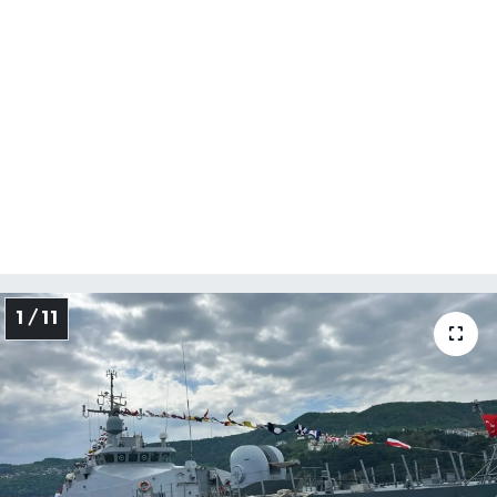
1 / 11