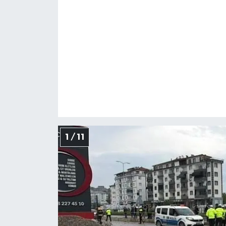
1 / 11