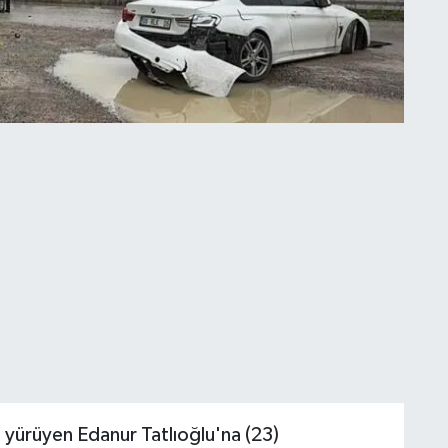
yürüyen Edanur Tatlıoğlu'na (23)