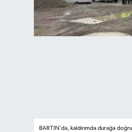
BARTIN'da, kaldırımda durağa doğru 