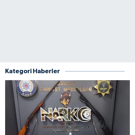
Kategori Haberler