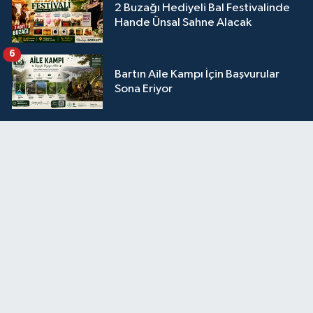
2 Buzağı Hediyeli Bal Festivalinde
Hande Ünsal Sahne Alacak
6
Bartın Aile Kampı İçin Başvurular
Sona Eriyor