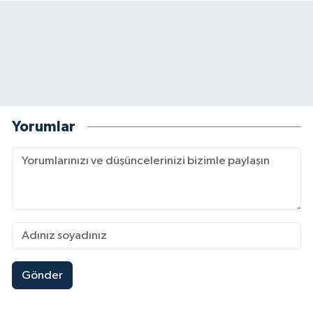
Yorumlar
Gönder