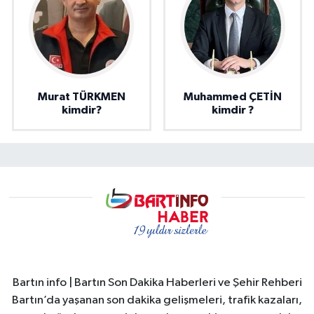
Murat TÜRKMEN
Muhammed ÇETİN
kimdir?
kimdir ?
Bartın info | Bartın Son Dakika Haberleri ve Şehir Rehberi
Bartın’da yaşanan son dakika gelişmeleri, trafik kazaları,