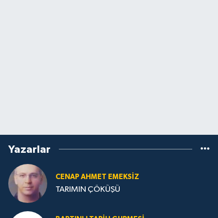
Yazarlar
CENAP AHMET EMEKSİZ
TARIMIN ÇÖKÜŞÜ