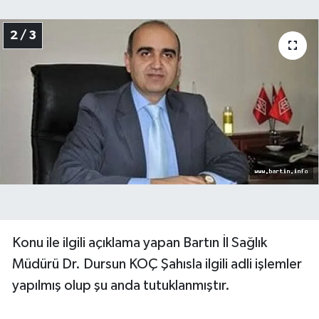
2 / 3
Konu ile ilgili açıklama yapan Bartın İl Sağlık
Müdürü Dr. Dursun KOÇ Şahısla ilgili adli işlemler
yapılmış olup şu anda tutuklanmıştır.