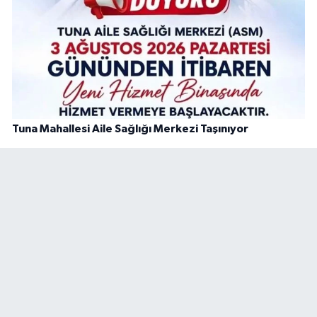
Tuna Mahallesi Aile Sağlığı Merkezi Taşınıyor