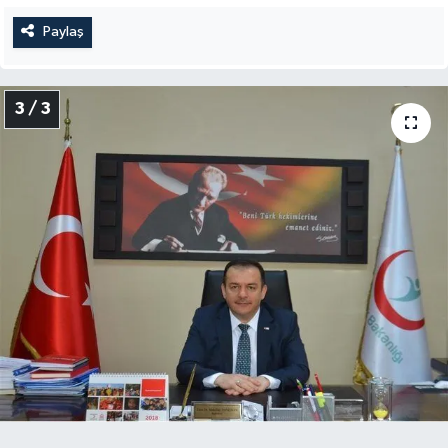
Paylaş
3 / 3