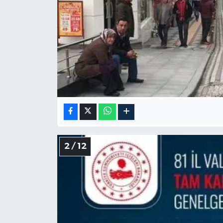
2 / 12