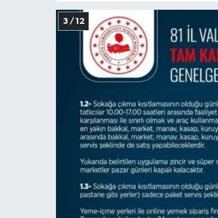
3 / 12