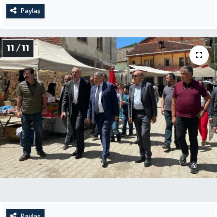
Paylaş
11 / 11
Paylaş