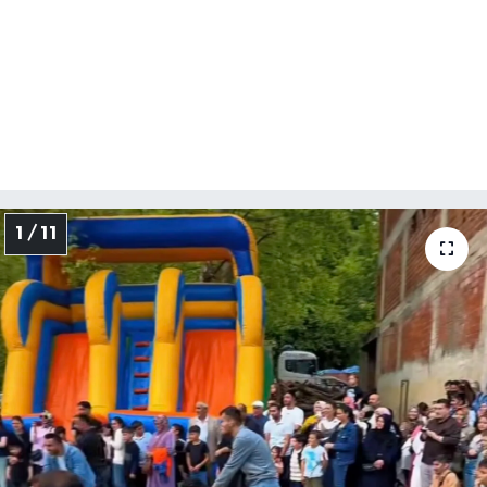
1 / 11