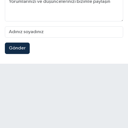
Gönder