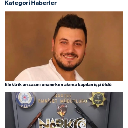
Kategori Haberler
Elektrik arızasını onanırken akıma kapılan işçi öldü