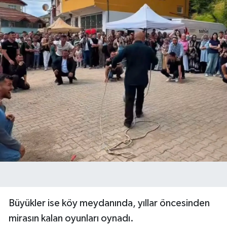
Büyükler ise köy meydanında, yıllar öncesinden
mirasın kalan oyunları oynadı.