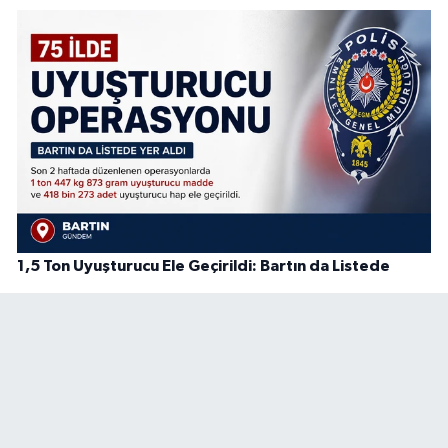
1,5 Ton Uyuşturucu Ele Geçirildi: Bartın da Listede