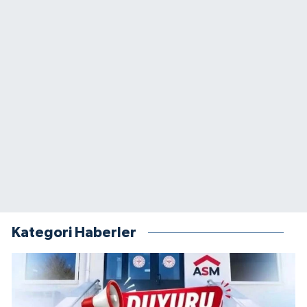
Kategori Haberler