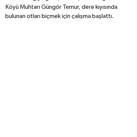
Köyü Muhtarı Güngör Temur, dere kıyısında
bulunan otları biçmek için çalışma başlattı.