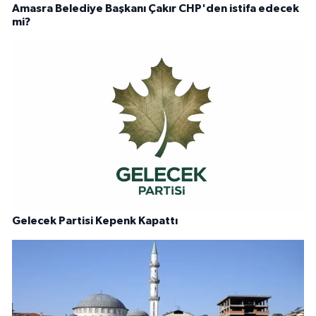
Amasra Belediye Başkanı Çakır CHP'den istifa edecek
mi?
Gelecek Partisi Kepenk Kapattı