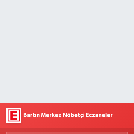
Bartın Merkez Nöbetçi Eczaneler