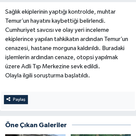
Sağlık ekiplerinin yaptığı kontrolde, muhtar
Temur’un hayatını kaybettiği belirlendi.
Cumhuriyet savcısı ve olay yeri inceleme
ekiplerince yapılan tahkikatın ardından Temur’un
cenazesi, hastane morguna kaldırıldı. Buradaki
işlemlerin ardından cenaze, otopsi yapılmak
üzere Adli Tıp Merkezine sevk edildi.
Olayla ilgili soruşturma başlatıldı.
Paylaş
Öne Çıkan Galeriler