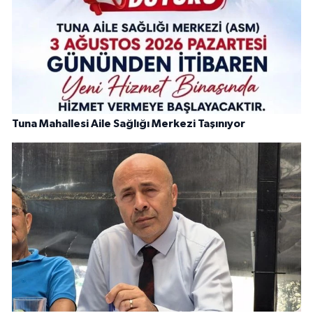
Tuna Mahallesi Aile Sağlığı Merkezi Taşınıyor