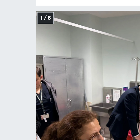
1 / 8