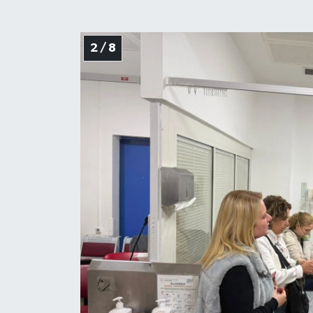
2 / 8