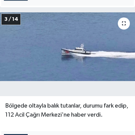
3 / 14
Bölgede oltayla balık tutanlar, durumu fark edip,
112 Acil Çağrı Merkezi'ne haber verdi.