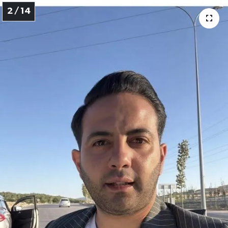
2 / 14