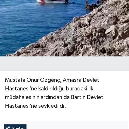
Mustafa Onur Özgenç, Amasra Devlet
Hastanesi’ne kaldırıldığı, buradaki ilk
müdahalesinin ardından da Bartın Devlet
Hastanesi’ne sevk edildi.
Paylaş