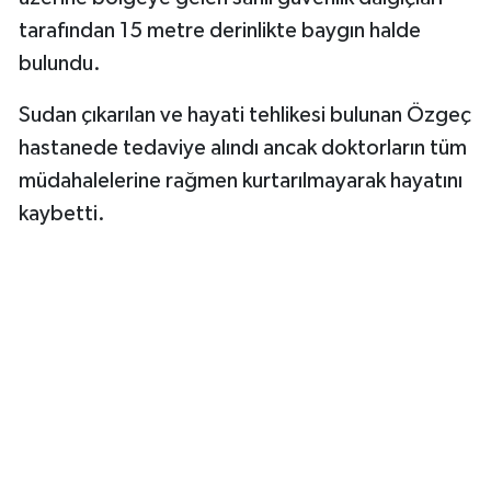
tarafından 15 metre derinlikte baygın halde
bulundu.
Sudan çıkarılan ve hayati tehlikesi bulunan Özgeç
hastanede tedaviye alındı ancak doktorların tüm
müdahalelerine rağmen kurtarılmayarak hayatını
kaybetti.