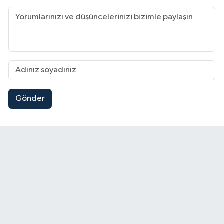
Gönder