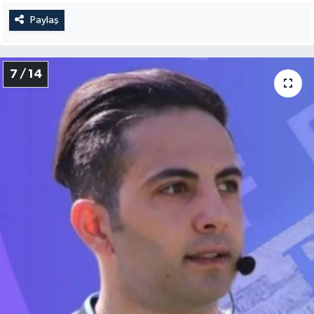
Paylaş
7 / 14