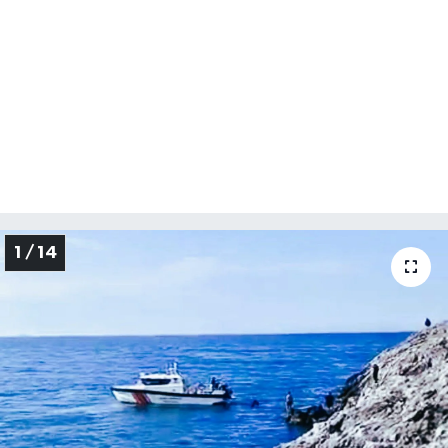
1 / 14