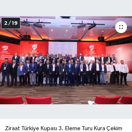
2 / 19
Ziraat Türkiye Kupası 3. Eleme Turu Kura Çekim