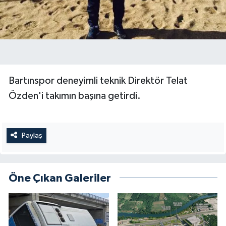
Bartınspor deneyimli teknik Direktör Telat
Özden'i takımın başına getirdi.
Paylaş
Öne Çıkan Galeriler