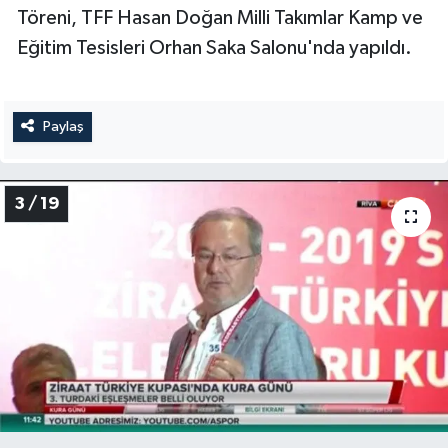
Töreni, TFF Hasan Doğan Milli Takımlar Kamp ve
Eğitim Tesisleri Orhan Saka Salonu'nda yapıldı.
Paylaş
3 / 19