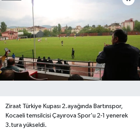
Ziraat Türkiye Kupası 2.ayağında Bartınspor,
Kocaeli temsilcisi Çayırova Spor'u 2-1 yenerek
3.tura yükseldi.