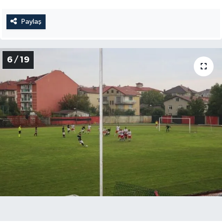
Paylaş
6 / 19