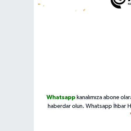
Whatsapp
kanalımıza abone olar
haberdar olun.
Whatsapp İhbar H