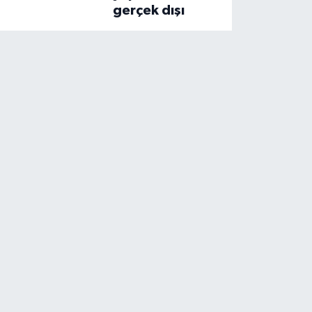
gerçek dışı