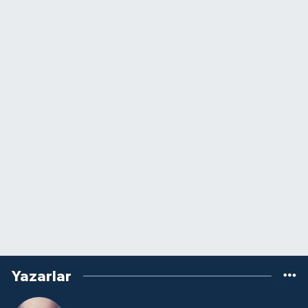
Yazarlar