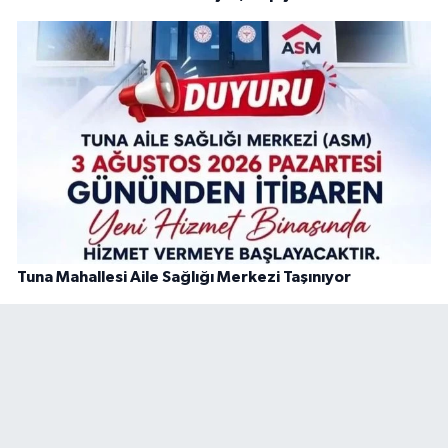
Tuna Mahallesi Aile Sağlığı Merkezi Taşınıyor