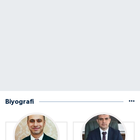
Biyografi