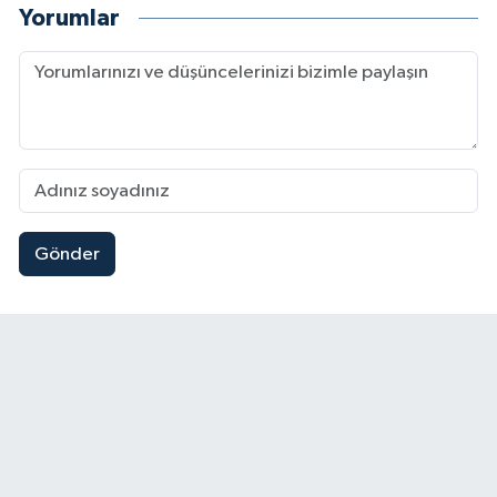
Yorumlar
Gönder