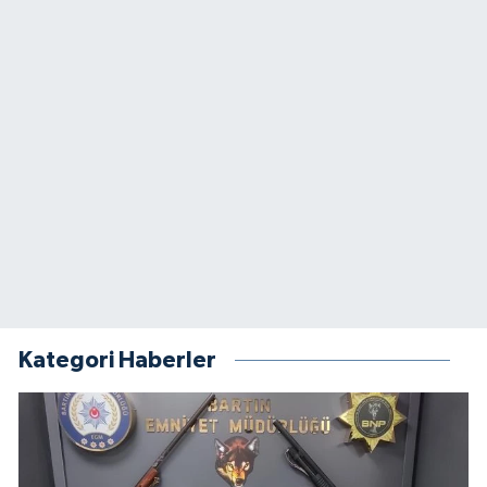
Kategori Haberler