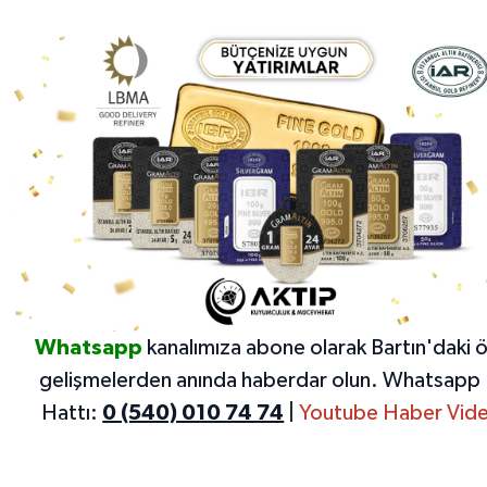
Whatsapp
kanalımıza abone olarak Bartın'daki 
gelişmelerden anında haberdar olun.
Whatsapp 
Hattı:
0 (540) 010 74 74
|
Youtube Haber Vide