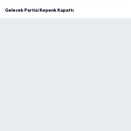
Gelecek Partisi Kepenk Kapattı