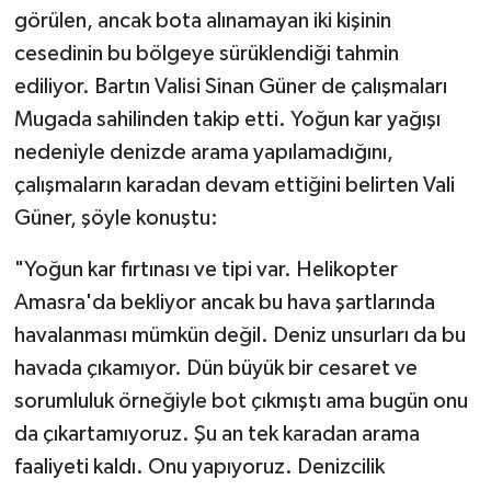
görülen, ancak bota alınamayan iki kişinin
cesedinin bu bölgeye sürüklendiği tahmin
ediliyor. Bartın Valisi Sinan Güner de çalışmaları
Mugada sahilinden takip etti. Yoğun kar yağışı
nedeniyle denizde arama yapılamadığını,
çalışmaların karadan devam ettiğini belirten Vali
Güner, şöyle konuştu:
"Yoğun kar fırtınası ve tipi var. Helikopter
Amasra'da bekliyor ancak bu hava şartlarında
havalanması mümkün değil. Deniz unsurları da bu
havada çıkamıyor. Dün büyük bir cesaret ve
sorumluluk örneğiyle bot çıkmıştı ama bugün onu
da çıkartamıyoruz. Şu an tek karadan arama
faaliyeti kaldı. Onu yapıyoruz. Denizcilik