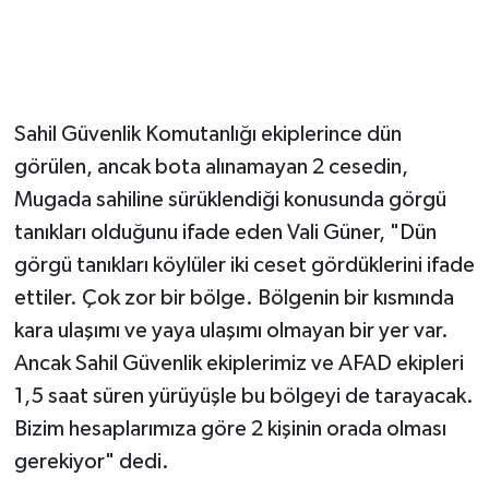
Sahil Güvenlik Komutanlığı ekiplerince dün
görülen, ancak bota alınamayan 2 cesedin,
Mugada sahiline sürüklendiği konusunda görgü
tanıkları olduğunu ifade eden Vali Güner, "Dün
görgü tanıkları köylüler iki ceset gördüklerini ifade
ettiler. Çok zor bir bölge. Bölgenin bir kısmında
kara ulaşımı ve yaya ulaşımı olmayan bir yer var.
Ancak Sahil Güvenlik ekiplerimiz ve AFAD ekipleri
1,5 saat süren yürüyüşle bu bölgeyi de tarayacak.
Bizim hesaplarımıza göre 2 kişinin orada olması
gerekiyor" dedi.