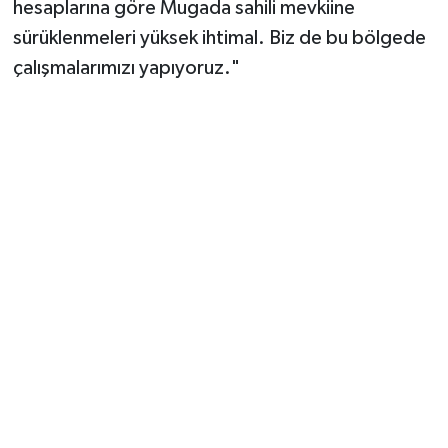
hesaplarına göre Mugada sahili mevkiine
sürüklenmeleri yüksek ihtimal. Biz de bu bölgede
çalışmalarımızı yapıyoruz."