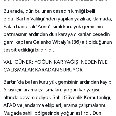
Bu arada, dün bulunan cesedin kimliği belli
oldu. Bartın Valiliği'nden yapılan yazılı açıklamada,
Palau bandıralı 'Arvin' isimli kuru yük gemisinin
batmasının ardından dün karaya çıkarılan cesedin
gemi kaptanı Galenko Witaly'a (36) ait olduğunun
tespit edildiği bildirildi.
VALİ GÜNER: YOĞUN KAR YAĞIŞI NEDENİYLE
ÇALIŞMALAR KARADAN SÜRÜYOR
Bartın'da batan kuru yük gemisinin ardından kayıp
5 kişi için arama çalışmaları, yoğun kar yağışı
altında devam ediyor. Sahil Güvenlik Komutanlığı,
AFAD ve jandarma ekipleri, arama çalışmalarını
Mugada sahili bölgesinde yoğunlaştırdı. Dün