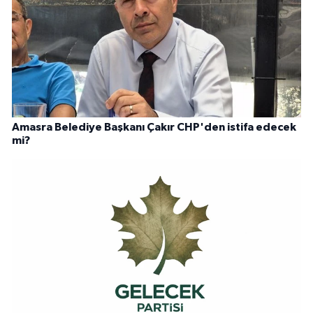
Amasra Belediye Başkanı Çakır CHP'den istifa edecek
mi?