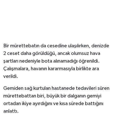
Bir mürettebatın da cesedine ulaşılırken, denizde
2 ceset daha görüldüğü, ancak olumsuz hava
şartları nedeniyle bota alınamadığı öğrenildi.
Çalışmalara, havanın kararmasıyla birlikte ara
verildi.
Gemiden sağ kurtulan hastanede tedavileri süren
mürettebattan biri, büyük bir dalganın gemiyi
ortadan ikiye ayırdığını ve kısa sürede battığını
anlattı.