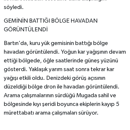
söyledi.
GEMİNİN BATTIĞI BÖLGE HAVADAN
GÖRÜNTÜLENDİ
Bartın'da, kuru yük gemisinin battığı bölge
havadan görüntülendi. Yoğun kar yağışının devam
ettiği bölgede, öğle saatlerinde güneş yüzünü
gösterdi. Yaklaşık yarım saat sonra tekrar kar
yağışı etkili oldu. Denizdeki görüş açısının
düzeldiği bölge dron ile havadan görüntülendi.
Arama çalışmalarının sürdüğü Mugada sahil ve
bölgesinde kıyı şeridi boyunca ekiplerin kayıp 5
mürettabatı arama çalışmaları sürüyor.