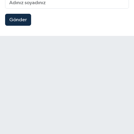
Gönder