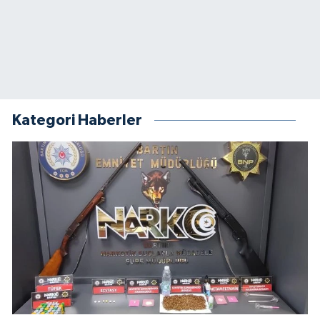
Kategori Haberler