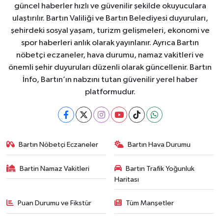
güncel haberler hızlı ve güvenilir şekilde okuyuculara
ulaştırılır. Bartın Valiliği ve Bartın Belediyesi duyuruları,
şehirdeki sosyal yaşam, turizm gelişmeleri, ekonomi ve
spor haberleri anlık olarak yayınlanır. Ayrıca Bartın
nöbetçi eczaneler, hava durumu, namaz vakitleri ve
önemli şehir duyuruları düzenli olarak güncellenir. Bartın
İnfo, Bartın’ın nabzını tutan güvenilir yerel haber
platformudur.
Bartın Nöbetçi Eczaneler
Bartın Hava Durumu
Bartin Namaz Vakitleri
Bartın Trafik Yoğunluk
Haritası
Puan Durumu ve Fikstür
Tüm Manşetler