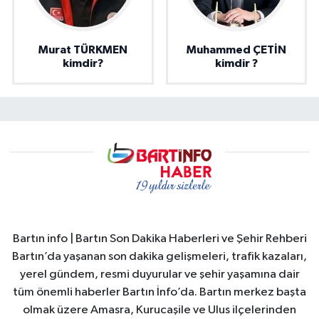
Murat TÜRKMEN
Muhammed ÇETİN
kimdir?
kimdir ?
Bartın info | Bartın Son Dakika Haberleri ve Şehir Rehberi
Bartın’da yaşanan son dakika gelişmeleri, trafik kazaları,
yerel gündem, resmi duyurular ve şehir yaşamına dair
tüm önemli haberler Bartın İnfo’da. Bartın merkez başta
olmak üzere Amasra, Kurucaşile ve Ulus ilçelerinden