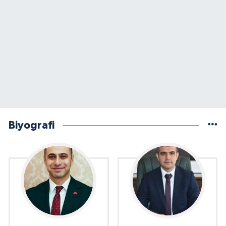
Biyografi