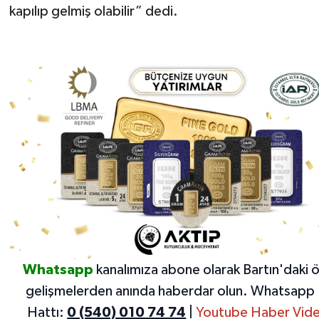
kapılıp gelmiş olabilir” dedi.
Whatsapp
kanalımıza abone olarak Bartın'daki 
gelişmelerden anında haberdar olun.
Whatsapp 
Hattı:
0 (540) 010 74 74
|
Youtube Haber Vide