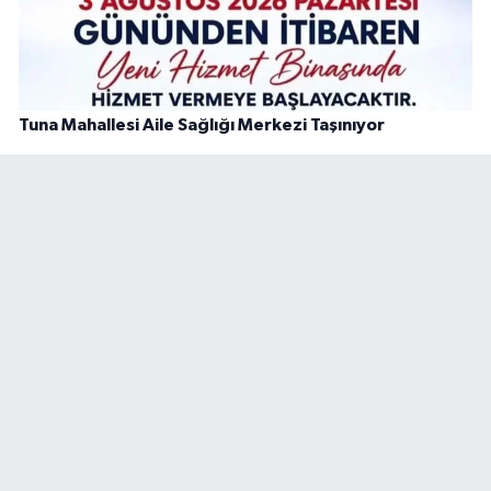
Tuna Mahallesi Aile Sağlığı Merkezi Taşınıyor