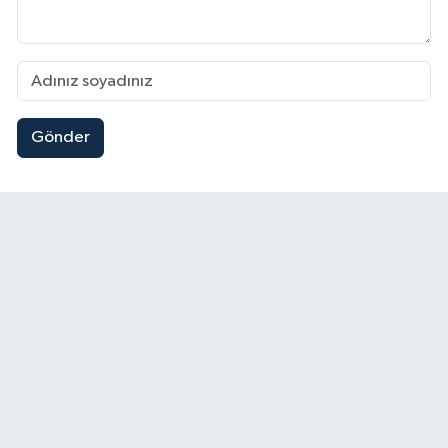
Gönder