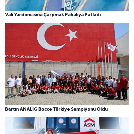
Vali Yardımcısına Çarpmak Pahalıya Patladı
Bartın ANALİG Bocce Türkiye Şampiyonu Oldu