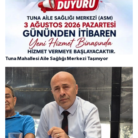
Tuna Mahallesi Aile Sağlığı Merkezi Taşınıyor