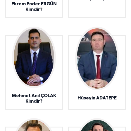
Ekrem Ender ERGÜN
Kimdir?
Mehmet Anıl ÇOLAK
Hüseyin ADATEPE
Kimdir?