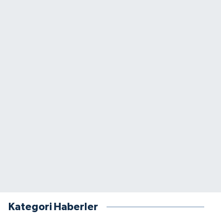
Kategori Haberler