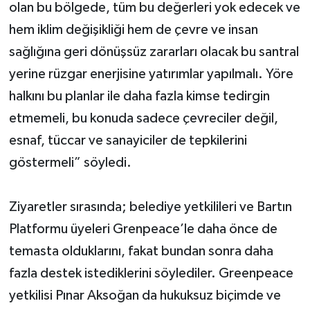
olan bu bölgede, tüm bu değerleri yok edecek ve
hem iklim değişikliği hem de çevre ve insan
sağlığına geri dönüşsüz zararları olacak bu santral
yerine rüzgar enerjisine yatırımlar yapılmalı. Yöre
halkını bu planlar ile daha fazla kimse tedirgin
etmemeli, bu konuda sadece çevreciler değil,
esnaf, tüccar ve sanayiciler de tepkilerini
göstermeli” söyledi.
Ziyaretler sırasında; belediye yetkilileri ve Bartın
Platformu üyeleri Grenpeace’le daha önce de
temasta olduklarını, fakat bundan sonra daha
fazla destek istediklerini söylediler. Greenpeace
yetkilisi Pınar Aksoğan da hukuksuz biçimde ve