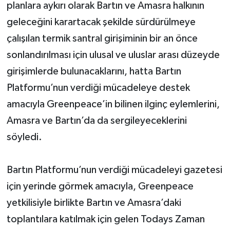
planlara aykırı olarak Bartın ve Amasra halkının
geleceğini karartacak şekilde sürdürülmeye
çalışılan termik santral girişiminin bir an önce
sonlandırılması için ulusal ve uluslar arası düzeyde
girişimlerde bulunacaklarını, hatta Bartın
Platformu’nun verdiği mücadeleye destek
amacıyla Greenpeace’in bilinen ilginç eylemlerini,
Amasra ve Bartın’da da sergileyeceklerini
söyledi.
Bartın Platformu’nun verdiği mücadeleyi gazetesi
için yerinde görmek amacıyla, Greenpeace
yetkilisiyle birlikte Bartın ve Amasra’daki
toplantılara katılmak için gelen Todays Zaman