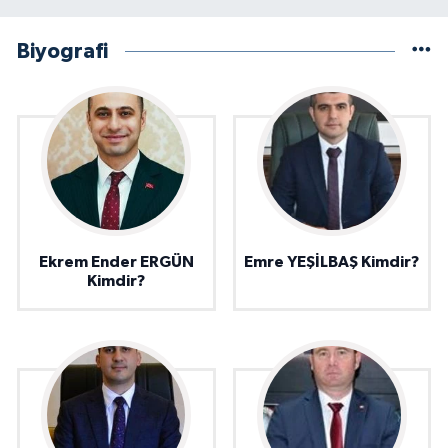
Biyografi
Ekrem Ender ERGÜN
Emre YEŞİLBAŞ Kimdir?
Kimdir?