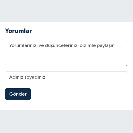
Yorumlar
Gönder