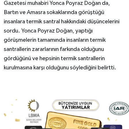
Gazetesi muhabiri Yonca Poyraz Doğan da,
Bartın ve Amasra sokaklarında görüştüğü
insanlara termik santral hakkındaki düşüncelerini
sordu. Yonca Poyraz Doğan, yaptığı
görüşmelerin tamamında insanların termik
santrallerin zararlarının farkında olduğunu
gördüğünü ve hepsinin termik santrallerin
kurulmasına karşı olduğunu söylediğini belirtti.