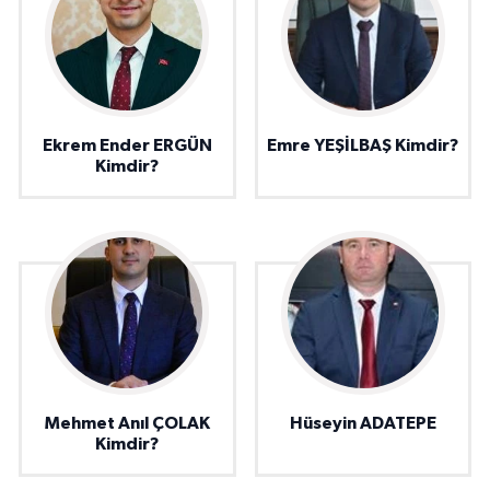
Ekrem Ender ERGÜN
Emre YEŞİLBAŞ Kimdir?
Kimdir?
Mehmet Anıl ÇOLAK
Hüseyin ADATEPE
Kimdir?