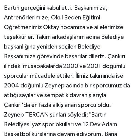
Bartın gerçeğini kabul etti. Başkanımıza,
Antrenörlerimize, Okul Beden Eğitimi
Öğretmenimiz Oktay hocamıza ve ailelerimize
teşekkürler. Takım arkadaşlarım adına Belediye
başkanlığına yeniden seçilen Belediye
Başkanımıza görevinde başarılar dileriz. Çankırı
ilindeki müsabakalarda 2000 ve 2001 doğumlu
sporcular mücadele ettiler. İlimiz takımında ise
2004 doğumlu Zeynep adında bir sporcumuz da
attığı sayılar ve sempatik davranışlarıyla
Çankırı'da en fazla alkışlanan sporcu oldu."
Zeynep TERCAN şunları söyledi;"Bartın
Belediyesi yaz spor okulları ve 12 Dev Adam
Basketbol kurslarına devam ediyorum. Bana