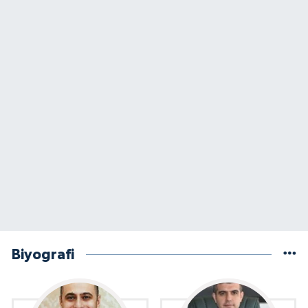
Biyografi