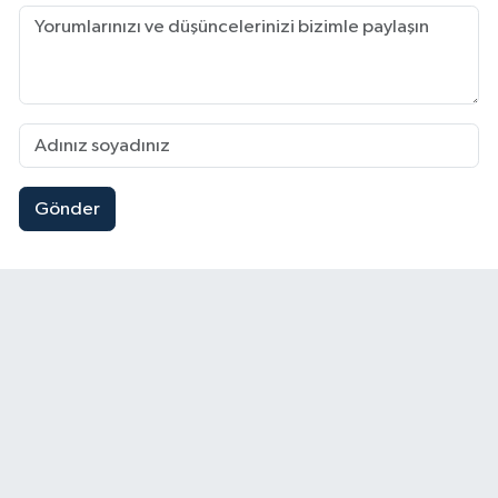
Gönder