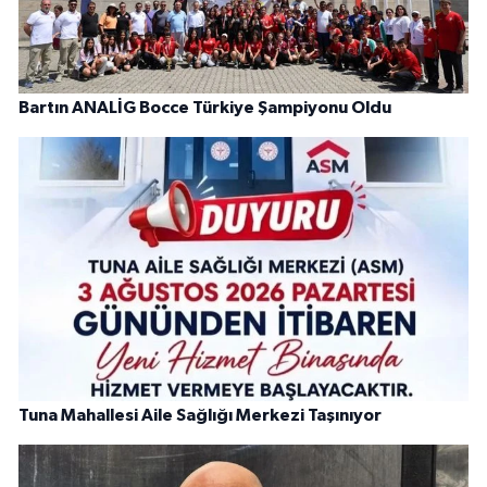
Bartın ANALİG Bocce Türkiye Şampiyonu Oldu
Tuna Mahallesi Aile Sağlığı Merkezi Taşınıyor