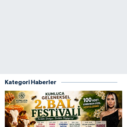
Kategori Haberler