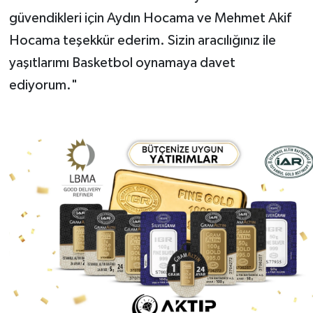
güvendikleri için Aydın Hocama ve Mehmet Akif
Hocama teşekkür ederim. Sizin aracılığınız ile
yaşıtlarımı Basketbol oynamaya davet
ediyorum."