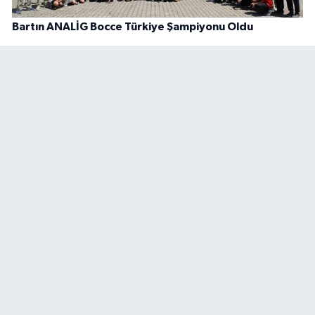
Bartın ANALİG Bocce Türkiye Şampiyonu Oldu