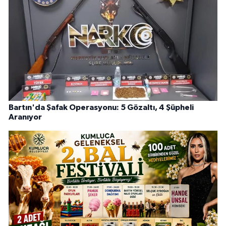
Bartın'da Şafak Operasyonu: 5 Gözaltı, 4 Şüpheli
Aranıyor