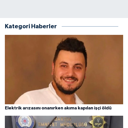
Kategori Haberler
Elektrik arızasını onanırken akıma kapılan işçi öldü