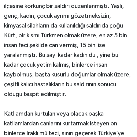
ilçesine korkunç bir saldırı düzenlenmişti. Yaşlı,
genç, kadın, çocuk ayrımı gözetmeksizin,
kimyasal silahların da kullanıldığı saldırıda çoğu
Kürt, bir kısmı Türkmen olmak üzere, en az 5 bin
insan feci şekilde can vermiş, 15 bini ise
yaralanmıştı. Bu sayı kadar kadın dul, yine bu
kadar çocuk yetim kalmış, binlerce insan
kaybolmuş, başta kusurlu doğumlar olmak üzere,
çeşitli kalıcı hastalıkların bu saldırının sonucu
olduğu tespit edilmiştir.
Katliamdan kurtulan veya olacak başka
katliamlardan canlarını kurtarmak isteyen on
binlerce Iraklı mülteci, sınırı geçerek Türkiye’ye