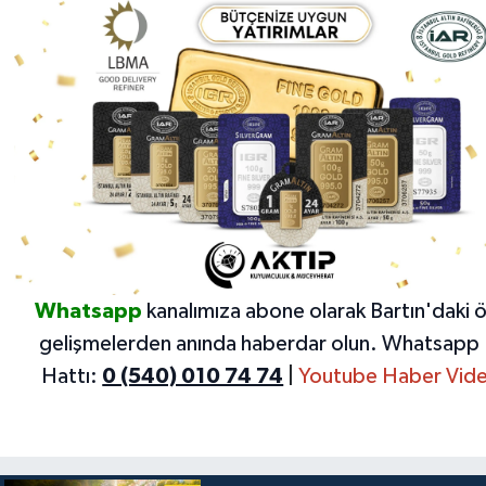
Whatsapp
kanalımıza abone olarak Bartın'daki 
gelişmelerden anında haberdar olun.
Whatsapp 
Hattı:
0 (540) 010 74 74
|
Youtube Haber Vide