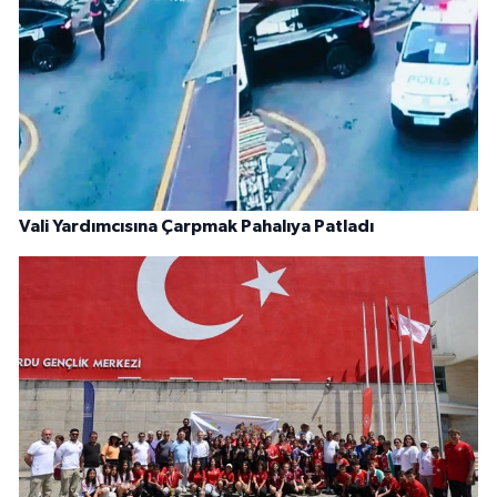
Vali Yardımcısına Çarpmak Pahalıya Patladı