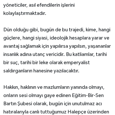
yöneticiler, asıl efendilerin işlerini
kolaylaştırmaktadır.
Dün olduğu gibi, bugün de bu trajedi, kime, hangi
güçlere, hangi siyasi, ideolojik hesaplara yarar ve
avantaj sağlamak için yapılırsa yapılsın, yaşananlar
insanlık adına utanç vericidir. Bu katliamlar, tarihi
bir suç, tarihi bir leke olarak emperyalist
saldırganların hanesine yazılacaktır.
Hakkın, haklının ve mazlumların yanında olmayı,
onların sesi olmayı gaye edinen Eğitim-Bir-Sen
Bartın Şubesi olarak, bugün için unutulmaz acı
hatıralarıyla canlı tuttuğumuz Halepçe üzerinden