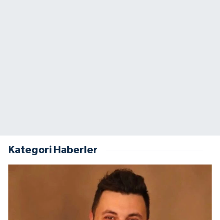
Kategori Haberler