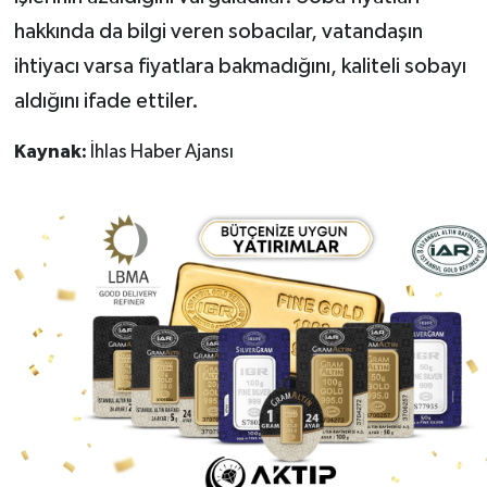
hakkında da bilgi veren sobacılar, vatandaşın
ihtiyacı varsa fiyatlara bakmadığını, kaliteli sobayı
aldığını ifade ettiler.
Kaynak:
İhlas Haber Ajansı