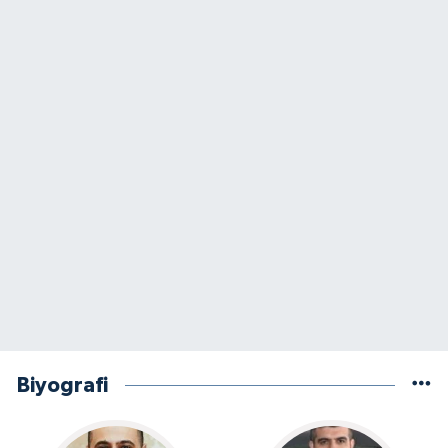
Biyografi