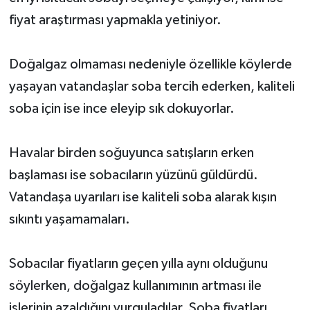
fiyat araştırması yapmakla yetiniyor.
Doğalgaz olmaması nedeniyle özellikle köylerde
yaşayan vatandaşlar soba tercih ederken, kaliteli
soba için ise ince eleyip sık dokuyorlar.
Havalar birden soğuyunca satışların erken
başlaması ise sobacıların yüzünü güldürdü.
Vatandaşa uyarıları ise kaliteli soba alarak kışın
sıkıntı yaşamamaları.
Sobacılar fiyatların geçen yılla aynı olduğunu
söylerken, doğalgaz kullanımının artması ile
işlerinin azaldığını vurguladılar. Soba fiyatları