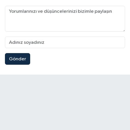
Gönder