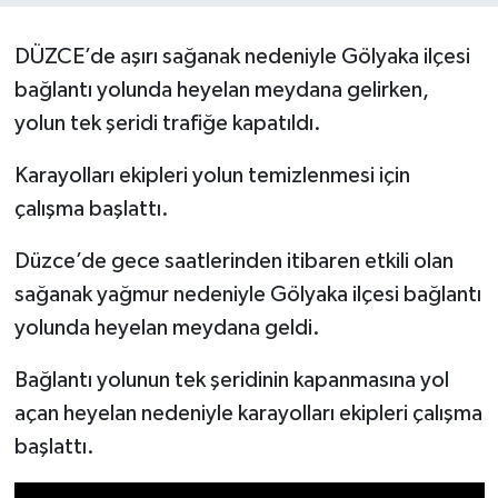
Yerel Yönetimler
DÜZCE’de aşırı sağanak nedeniyle Gölyaka ilçesi
bağlantı yolunda heyelan meydana gelirken,
DÜNYA
yolun tek şeridi trafiğe kapatıldı.
YEREL
Karayolları ekipleri yolun temizlenmesi için
çalışma başlattı.
Düzce’de gece saatlerinden itibaren etkili olan
sağanak yağmur nedeniyle Gölyaka ilçesi bağlantı
yolunda heyelan meydana geldi.
Bağlantı yolunun tek şeridinin kapanmasına yol
açan heyelan nedeniyle karayolları ekipleri çalışma
başlattı.