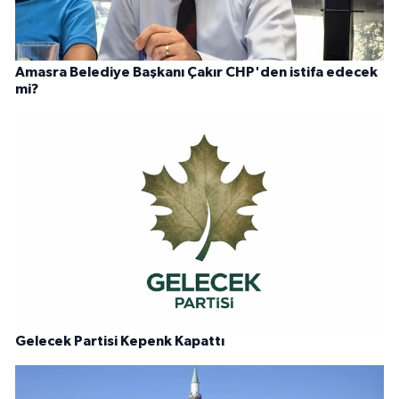
Amasra Belediye Başkanı Çakır CHP'den istifa edecek
mi?
Gelecek Partisi Kepenk Kapattı