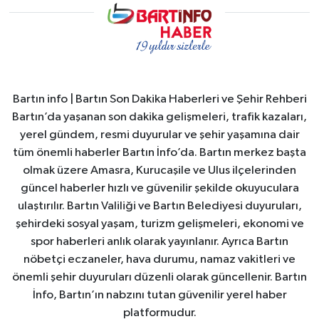
Bartın info | Bartın Son Dakika Haberleri ve Şehir Rehberi
Bartın’da yaşanan son dakika gelişmeleri, trafik kazaları,
yerel gündem, resmi duyurular ve şehir yaşamına dair
tüm önemli haberler Bartın İnfo’da. Bartın merkez başta
olmak üzere Amasra, Kurucaşile ve Ulus ilçelerinden
güncel haberler hızlı ve güvenilir şekilde okuyuculara
ulaştırılır. Bartın Valiliği ve Bartın Belediyesi duyuruları,
şehirdeki sosyal yaşam, turizm gelişmeleri, ekonomi ve
spor haberleri anlık olarak yayınlanır. Ayrıca Bartın
nöbetçi eczaneler, hava durumu, namaz vakitleri ve
önemli şehir duyuruları düzenli olarak güncellenir. Bartın
İnfo, Bartın’ın nabzını tutan güvenilir yerel haber
platformudur.