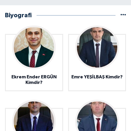
Biyografi
Ekrem Ender ERGÜN
Emre YEŞİLBAŞ Kimdir?
Kimdir?