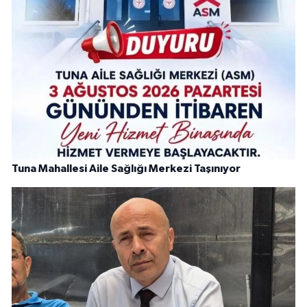
Tuna Mahallesi Aile Sağlığı Merkezi Taşınıyor