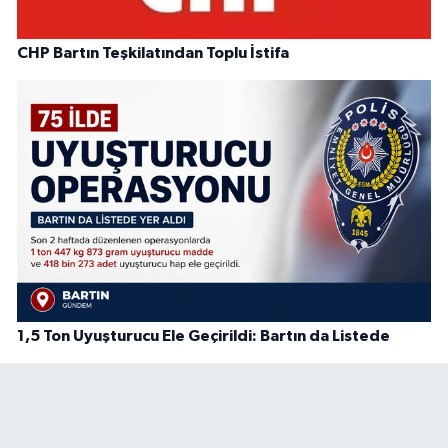
CHP Bartın Teşkilatından Toplu İstifa
1,5 Ton Uyuşturucu Ele Geçirildi: Bartın da Listede