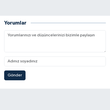
Yorumlar
Gönder