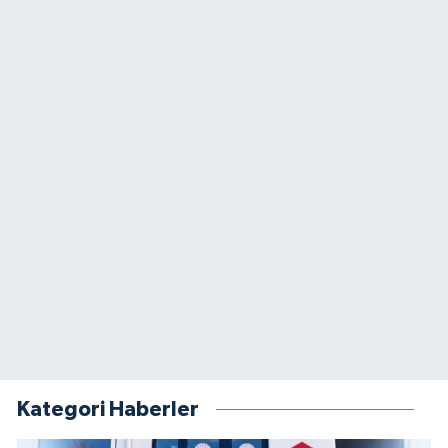
Kategori Haberler