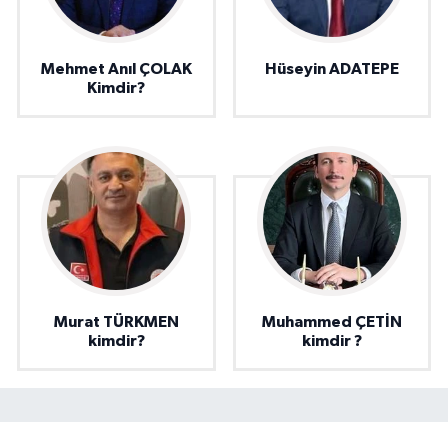
Mehmet Anıl ÇOLAK
Hüseyin ADATEPE
Kimdir?
Murat TÜRKMEN
Muhammed ÇETİN
kimdir?
kimdir ?