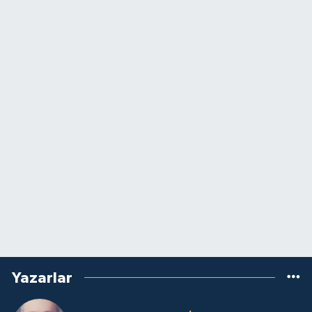
Yazarlar