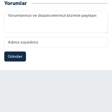
Yorumlar
Gönder