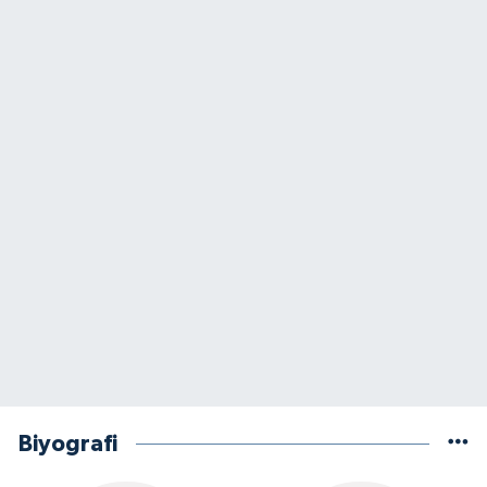
Biyografi