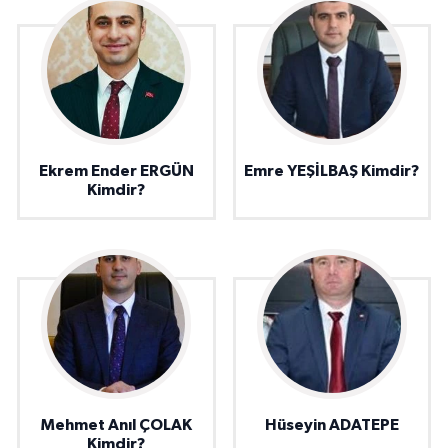
Ekrem Ender ERGÜN
Emre YEŞİLBAŞ Kimdir?
Kimdir?
Mehmet Anıl ÇOLAK
Hüseyin ADATEPE
Kimdir?