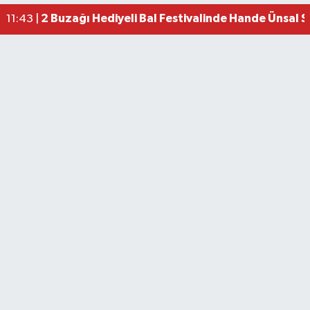
2 Buzağı Hediyeli Bal Festivalinde Hande Ünsal 
11:43 |