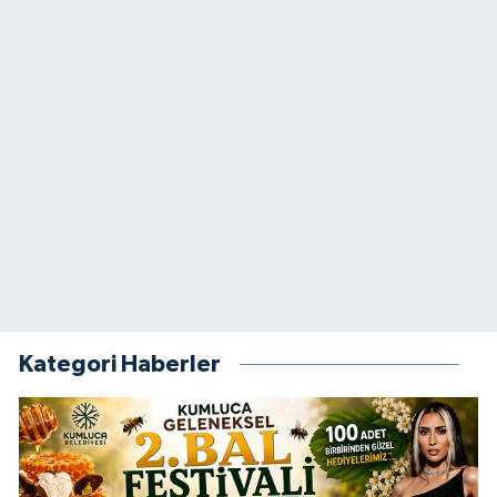
Kategori Haberler