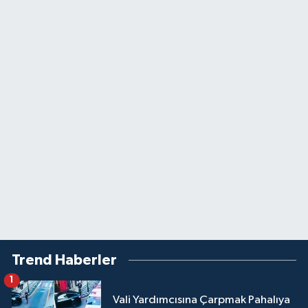
Trend Haberler
1
Vali Yardımcısına Çarpmak Pahalıya