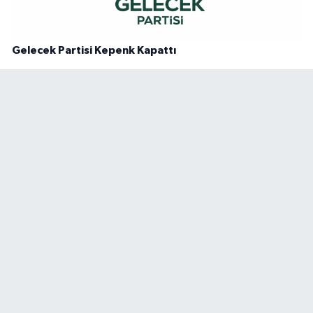
Gelecek Partisi Kepenk Kapattı