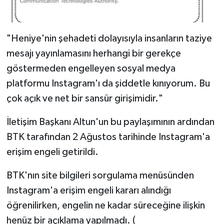
"Heniye'nin şehadeti dolayısıyla insanların taziye
mesajı yayınlamasını herhangi bir gerekçe
göstermeden engelleyen sosyal medya
platformu Instagram'ı da şiddetle kınıyorum. Bu
çok açık ve net bir sansür girişimidir."
İletişim Başkanı Altun'un bu paylaşımının ardından
BTK tarafından 2 Ağustos tarihinde Instagram'a
erişim engeli getirildi.
BTK'nın site bilgileri sorgulama menüsünden
Instagram'a erişim engeli kararı alındığı
öğrenilirken, engelin ne kadar süreceğine ilişkin
henüz bir açıklama yapılmadı. (