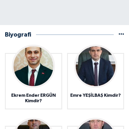
Biyografi
Ekrem Ender ERGÜN
Emre YEŞİLBAŞ Kimdir?
Kimdir?