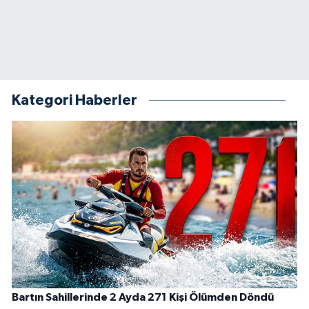
Kategori Haberler
Bartın Sahillerinde 2 Ayda 271 Kişi Ölümden Döndü