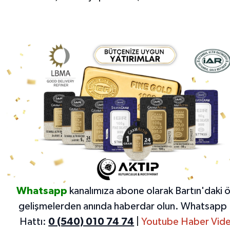
Whatsapp
kanalımıza abone olarak Bartın'daki 
gelişmelerden anında haberdar olun.
Whatsapp 
Hattı:
0 (540) 010 74 74
|
Youtube Haber Vide