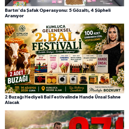
Bartın'da Şafak Operasyonu: 5 Gözaltı, 4 Şüpheli
Aranıyor
2 Buzağı Hediyeli Bal Festivalinde Hande Ünsal Sahne
Alacak