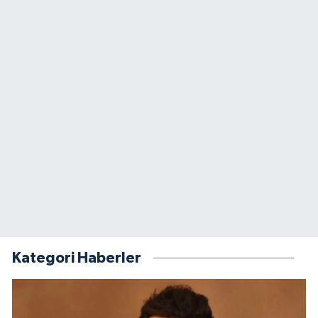
Kategori Haberler