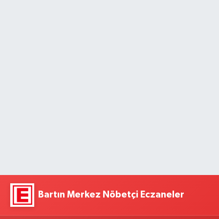
Bartın Merkez Nöbetçi Eczaneler