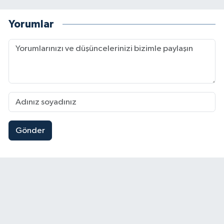
Yorumlar
Gönder