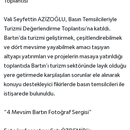
Toplantısı”
Vali Seyfettin AZİZOĞLU, Basın Temsilcileriyle
Turizmi Değerlendirme Toplantısı’na katıldı.
Bartın’da turizmi geliştirmek, çeşitlendirebilmek
ve dört mevsime yayabilmek amacı taşıyan
altyapı yatırımları ve projelerin masaya yatırıldığı
toplantıda Bartın’ı turizm sektöründe layık olduğu
yere getirmede karşılaşılan sorunlar ele alınarak
konuyu destekleyici fikirlerde basın temsilcileri ile
istişarede bulunuldu.
“4 Mevsim Bartın Fotoğraf Sergisi”