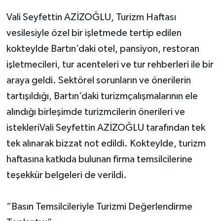
Vali Seyfettin AZİZOĞLU, Turizm Haftası
vesilesiyle özel bir işletmede tertip edilen
kokteylde Bartın’daki otel, pansiyon, restoran
işletmecileri, tur acenteleri ve tur rehberleri ile bir
araya geldi. Sektörel sorunların ve önerilerin
tartışıldığı, Bartın’daki turizmçalışmalarının ele
alındığı birleşimde turizmcilerin önerileri ve
istekleriVali Seyfettin AZİZOĞLU tarafından tek
tek alınarak bizzat not edildi. Kokteylde, turizm
haftasına katkıda bulunan firma temsilcilerine
teşekkür belgeleri de verildi.
“Basın Temsilcileriyle Turizmi Değerlendirme