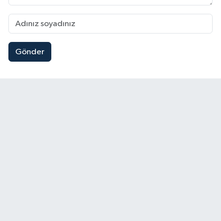
Gönder