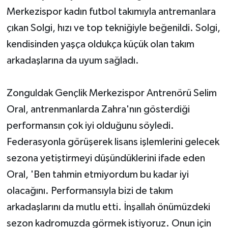
Merkezispor kadın futbol takımıyla antremanlara
çıkan Solgi, hızı ve top tekniğiyle beğenildi. Solgi,
kendisinden yaşça oldukça küçük olan takım
arkadaşlarına da uyum sağladı.
Zonguldak Gençlik Merkezispor Antrenörü Selim
Oral, antrenmanlarda Zahra'nın gösterdiği
performansın çok iyi olduğunu söyledi.
Federasyonla görüşerek lisans işlemlerini gelecek
sezona yetiştirmeyi düşündüklerini ifade eden
Oral, 'Ben tahmin etmiyordum bu kadar iyi
olacağını. Performansıyla bizi de takım
arkadaşlarını da mutlu etti. İnşallah önümüzdeki
sezon kadromuzda görmek istiyoruz. Onun için