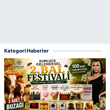
Kategori Haberler