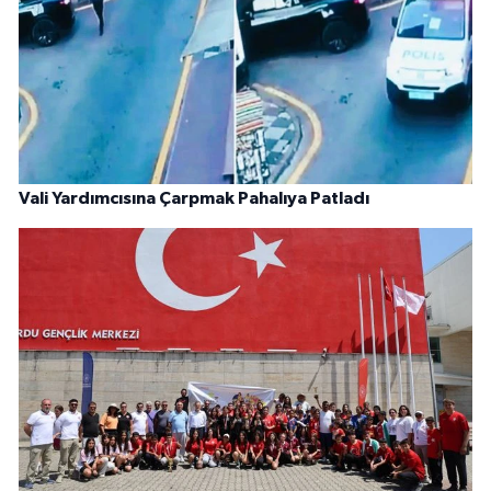
Vali Yardımcısına Çarpmak Pahalıya Patladı