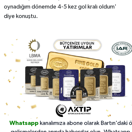
oynadığım dönemde 4-5 kez gol kralı oldum'
diye konuştu.
Whatsapp
kanalımıza abone olarak Bartın'daki 