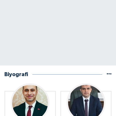
Biyografi