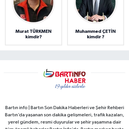
Murat TÜRKMEN
Muhammed ÇETİN
kimdir?
kimdir ?
Bartın info | Bartın Son Dakika Haberleri ve Şehir Rehberi
Bartın’da yaşanan son dakika gelişmeleri, trafik kazaları,
yerel gündem, resmi duyurular ve şehir yaşamına dair