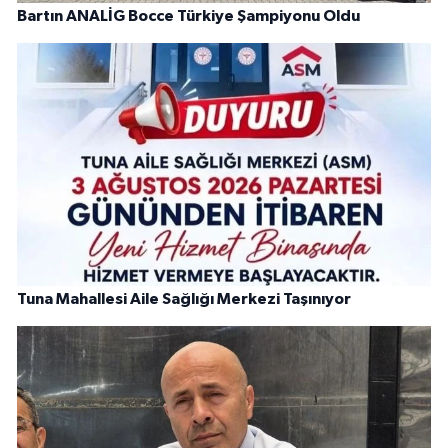
Bartın ANALİG Bocce Türkiye Şampiyonu Oldu
Tuna Mahallesi Aile Sağlığı Merkezi Taşınıyor