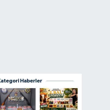
Kategori Haberler