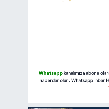
Whatsapp
kanalımıza abone olar
haberdar olun.
Whatsapp İhbar H