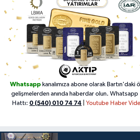
Whatsapp
kanalımıza abone olarak Bartın'daki 
gelişmelerden anında haberdar olun.
Whatsapp 
Hattı:
0 (540) 010 74 74
|
Youtube Haber Vide