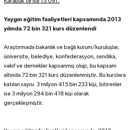
Karabük'te ise 15 091.
Yaygın eğitim faaliyetleri kapsamında 2013
yılında 72 bin 321 kurs düzenlendi
Araştırmada bakanlık ve bağlı kurum/kuruluşlar,
üniversite, belediye, konfederasyon, sendika,
vakıf ve dernekler kapsanmış olup, bu kapsam
altında 72 bin 321 kurs düzenlenmiştir. Bu kurslara
katılan sayısı 3 milyon 415 bin 233 kişi, bitirenler
ise 3 milyon 294 bin 418 kişi olarak
gerçekleşmiştir.