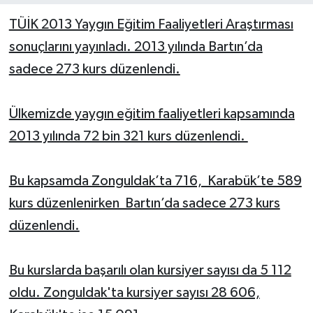
TÜİK 2013 Yaygın Eğitim Faaliyetleri Araştırması
Yerel Yönetimler
sonuçlarını yayınladı. 2013 yılında Bartın’da
sadece 273 kurs düzenlendi.
DÜNYA
YEREL
Ülkemizde yaygın eğitim faaliyetleri kapsamında
2013 yılında 72 bin 321 kurs düzenlendi.
Bu kapsamda Zonguldak’ta 716, Karabük’te 589
kurs düzenlenirken Bartın’da sadece 273 kurs
düzenlendi.
Bu kurslarda başarılı olan kursiyer sayısı da 5 112
oldu. Zonguldak'ta kursiyer sayısı 28 606,