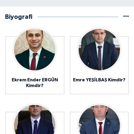
Biyografi
Ekrem Ender ERGÜN
Emre YEŞİLBAŞ Kimdir?
Kimdir?