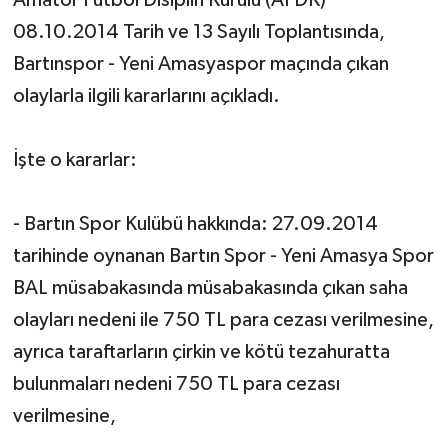
08.10.2014 Tarih ve 13 Sayılı Toplantısında,
Yerel Yönetimler
Bartınspor - Yeni Amasyaspor maçında çıkan
olaylarla ilgili kararlarını açıkladı.
DÜNYA
YEREL
İşte o kararlar:
- Bartın Spor Kulübü hakkında: 27.09.2014
tarihinde oynanan Bartın Spor - Yeni Amasya Spor
BAL müsabakasında müsabakasında çıkan saha
olayları nedeni ile 750 TL para cezası verilmesine,
ayrıca taraftarların çirkin ve kötü tezahuratta
bulunmaları nedeni 750 TL para cezası
verilmesine,