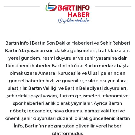
Bartın info | Bartın Son Dakika Haberleri ve Şehir Rehberi
Bartın’da yaşanan son dakika gelişmeleri, trafik kazaları,
yerel gündem, resmi duyurular ve şehir yaşamına dair
tüm önemli haberler Bartın İnfo’da. Bartın merkez başta
olmak üzere Amasra, Kurucaşile ve Ulus ilçelerinden
güncel haberler hızlı ve güvenilir şekilde okuyuculara
ulaştırılır. Bartın Valiliği ve Bartın Belediyesi duyuruları,
şehirdeki sosyal yaşam, turizm gelişmeleri, ekonomi ve
spor haberleri anlık olarak yayınlanır. Ayrıca Bartın
nöbetçi eczaneler, hava durumu, namaz vakitleri ve
önemli şehir duyuruları düzenli olarak güncellenir. Bartın
İnfo, Bartın’ın nabzını tutan güvenilir yerel haber
platformudur.