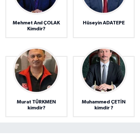
Mehmet Anıl ÇOLAK
Hüseyin ADATEPE
Kimdir?
Murat TÜRKMEN
Muhammed ÇETİN
kimdir?
kimdir ?