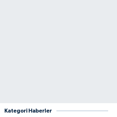
Kategori Haberler