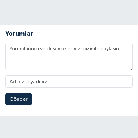
Yorumlar
Gönder