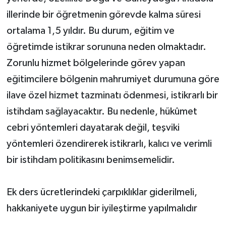
illerinde bir öğretmenin görevde kalma süresi
ortalama 1,5 yıldır. Bu durum, eğitim ve
öğretimde istikrar sorununa neden olmaktadır.
Zorunlu hizmet bölgelerinde görev yapan
eğitimcilere bölgenin mahrumiyet durumuna göre
ilave özel hizmet tazminatı ödenmesi, istikrarlı bir
istihdam sağlayacaktır. Bu nedenle, hükûmet
cebri yöntemleri dayatarak değil, teşviki
yöntemleri özendirerek istikrarlı, kalıcı ve verimli
bir istihdam politikasını benimsemelidir.
Ek ders ücretlerindeki çarpıklıklar giderilmeli,
hakkaniyete uygun bir iyileştirme yapılmalıdır