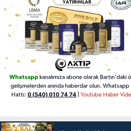
Whatsapp
kanalımıza abone olarak Bartın'daki 
gelişmelerden anında haberdar olun.
Whatsapp 
Hattı:
0 (540) 010 74 74
|
Youtube Haber Vide