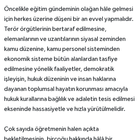
Öncelikle eğitim gündeminin olağan hâle gelmesi
için herkes üzerine düşeni bir an evvel yapmalıdır.
Terör örgütlerinin bertaraf edilmesine,
elemanlarının ve uzantılarının siyasal zeminden
kamu düzenine, kamu personel sisteminden
ekonomik sisteme bütün alanlardan tasfiye
edilmesine yönelik faaliyetler, demokratik
işleyişin, hukuk düzeninin ve insan haklarına
dayanan toplumsal hayatın korunması amacıyla
hukuk kurallarına bağlılık ve adaletin tesis edilmesi
ekseninde hassasiyetle ve hızla yürütülmelidir.
Çok sayıda öğretmenin halen açıkta
bekletilmesinin, birçoğu hakkında hâlâ bir