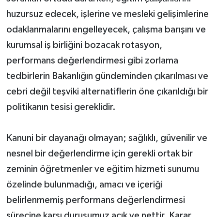
huzursuz edecek, işlerine ve mesleki gelişimlerine
odaklanmalarını engelleyecek, çalışma barışını ve
kurumsal iş birliğini bozacak rotasyon,
performans değerlendirmesi gibi zorlama
tedbirlerin Bakanlığın gündeminden çıkarılması ve
cebri değil teşviki alternatiflerin öne çıkarıldığı bir
politikanın tesisi gereklidir.
Kanuni bir dayanağı olmayan; sağlıklı, güvenilir ve
nesnel bir değerlendirme için gerekli ortak bir
zeminin öğretmenler ve eğitim hizmeti sunumu
özelinde bulunmadığı, amacı ve içeriği
belirlenmemiş performans değerlendirmesi
sürecine karşı duruşumuz açık ve nettir. Karar