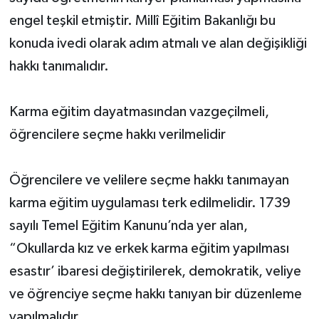
engel teşkil etmiştir. Millî Eğitim Bakanlığı bu
konuda ivedi olarak adım atmalı ve alan değişikliği
hakkı tanımalıdır.
Karma eğitim dayatmasından vazgeçilmeli,
öğrencilere seçme hakkı verilmelidir
Öğrencilere ve velilere seçme hakkı tanımayan
karma eğitim uygulaması terk edilmelidir. 1739
sayılı Temel Eğitim Kanunu’nda yer alan,
“Okullarda kız ve erkek karma eğitim yapılması
esastır’ ibaresi değiştirilerek, demokratik, veliye
ve öğrenciye seçme hakkı tanıyan bir düzenleme
yapılmalıdır.