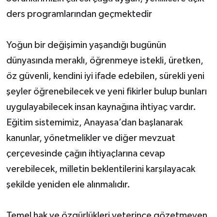
ders programlarından geçmektedir
Yoğun bir değişimin yaşandığı bugünün
dünyasında meraklı, öğrenmeye istekli, üretken,
öz güvenli, kendini iyi ifade edebilen, sürekli yeni
şeyler öğrenebilecek ve yeni fikirler bulup bunları
uygulayabilecek insan kaynağına ihtiyaç vardır.
Eğitim sistemimiz, Anayasa’dan başlanarak
kanunlar, yönetmelikler ve diğer mevzuat
çerçevesinde çağın ihtiyaçlarına cevap
verebilecek, milletin beklentilerini karşılayacak
şekilde yeniden ele alınmalıdır.
Temel hak ve özgürlükleri yeterince gözetmeyen,