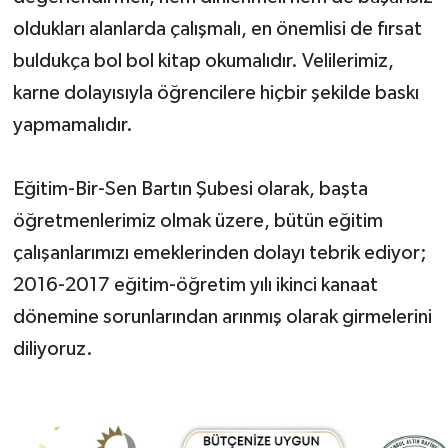
oldukları alanlarda çalışmalı, en önemlisi de fırsat
buldukça bol bol kitap okumalıdır. Velilerimiz,
karne dolayısıyla öğrencilere hiçbir şekilde baskı
yapmamalıdır.
Eğitim-Bir-Sen Bartın Şubesi olarak, başta
öğretmenlerimiz olmak üzere, bütün eğitim
çalışanlarımızı emeklerinden dolayı tebrik ediyor;
2016-2017 eğitim-öğretim yılı ikinci kanaat
dönemine sorunlarından arınmış olarak girmelerini
diliyoruz.