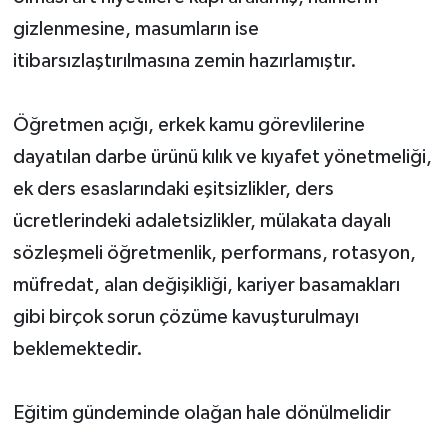
gizlenmesine, masumların ise
itibarsızlaştırılmasına zemin hazırlamıştır.
Öğretmen açığı, erkek kamu görevlilerine
dayatılan darbe ürünü kılık ve kıyafet yönetmeliği,
ek ders esaslarındaki eşitsizlikler, ders
ücretlerindeki adaletsizlikler, mülakata dayalı
sözleşmeli öğretmenlik, performans, rotasyon,
müfredat, alan değişikliği, kariyer basamakları
gibi birçok sorun çözüme kavuşturulmayı
beklemektedir.
Eğitim gündeminde olağan hale dönülmelidir