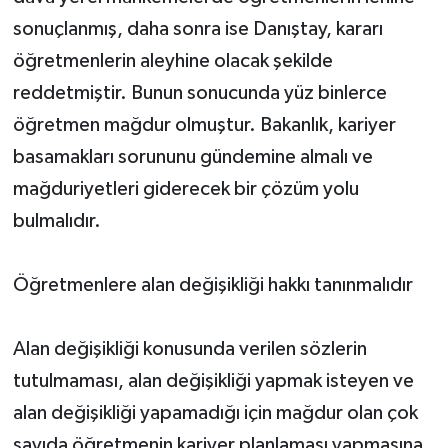
sonuçlanmış, daha sonra ise Danıştay, kararı
öğretmenlerin aleyhine olacak şekilde
reddetmiştir. Bunun sonucunda yüz binlerce
öğretmen mağdur olmuştur. Bakanlık, kariyer
basamakları sorununu gündemine almalı ve
mağduriyetleri giderecek bir çözüm yolu
bulmalıdır.
Öğretmenlere alan değişikliği hakkı tanınmalıdır
Alan değişikliği konusunda verilen sözlerin
tutulmaması, alan değişikliği yapmak isteyen ve
alan değişikliği yapamadığı için mağdur olan çok
sayıda öğretmenin kariyer planlaması yapmasına