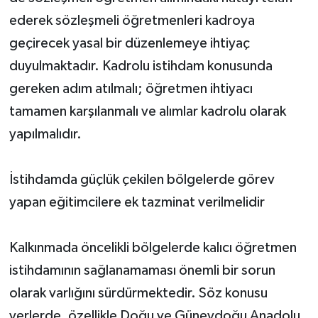
ederek sözleşmeli öğretmenleri kadroya
geçirecek yasal bir düzenlemeye ihtiyaç
duyulmaktadır. Kadrolu istihdam konusunda
gereken adım atılmalı; öğretmen ihtiyacı
tamamen karşılanmalı ve alımlar kadrolu olarak
yapılmalıdır.
İstihdamda güçlük çekilen bölgelerde görev
yapan eğitimcilere ek tazminat verilmelidir
Kalkınmada öncelikli bölgelerde kalıcı öğretmen
istihdamının sağlanamaması önemli bir sorun
olarak varlığını sürdürmektedir. Söz konusu
yerlerde, özellikle Doğu ve Güneydoğu Anadolu