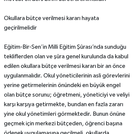
Okullara bütçe verilmesi kararı hayata
geçirilmelidir
Eğitim-Bir-Sen’in Milli Eğitim Şûrası’nda sunduğu
tekliflerden olan ve şûra genel kurulunda da kabul
edilen okullara bütçe verilmesi kararı bir an önce
uygulanmalıdır. Okul yöneticilerinin asli görevlerini
yerine getirmelerinin önündeki en büyük engel
olan bütçe sorunu; öğretmeni, yöneticiyi ve veliyi
karşı karşıya getirmekte, bundan en fazla zararı
yine okul yönetimleri görmektedir. Bunun önüne
geçmek için merkezi bütçeden, öğrenci başına
ödenek uygulamasına geçilmeli, okullarda