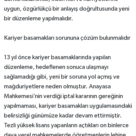
uygun, özgürlükçü bir anlayış doğrultusunda yeni
bir düzenleme yapılmalıdır.
Kariyer basamakları sorununa çözüm bulunmalıdır
13 yıl önce kariyer basamaklarında yapılan
düzenleme, hedeflenen sonuca ulaşmayı
sağlamadığı gibi, yeni bir soruna yol açmış ve
mağduriyetlere neden olmuştur. Anayasa
Mahkemesi’nin verdiği iptal kararının gereğinin
yapılmaması, kariyer basamakları uygulamasındaki
belirsizliği günümüze kadar devam ettirmiştir.
Tezli yüksek lisans yapanların açtıkları on binlerce
dava yerel mahkemelerde öğretmenlerin lehine