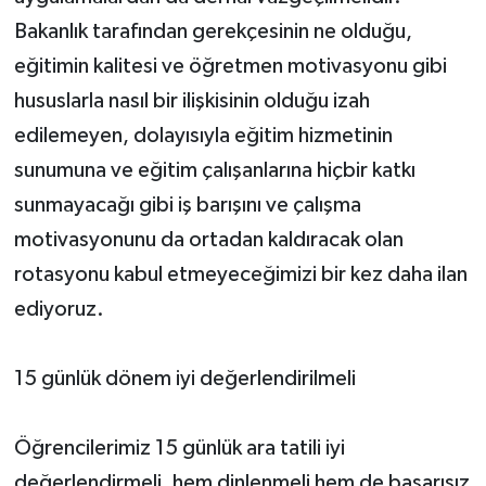
Bakanlık tarafından gerekçesinin ne olduğu,
eğitimin kalitesi ve öğretmen motivasyonu gibi
hususlarla nasıl bir ilişkisinin olduğu izah
edilemeyen, dolayısıyla eğitim hizmetinin
sunumuna ve eğitim çalışanlarına hiçbir katkı
sunmayacağı gibi iş barışını ve çalışma
motivasyonunu da ortadan kaldıracak olan
rotasyonu kabul etmeyeceğimizi bir kez daha ilan
ediyoruz.
15 günlük dönem iyi değerlendirilmeli
Öğrencilerimiz 15 günlük ara tatili iyi
değerlendirmeli, hem dinlenmeli hem de başarısız