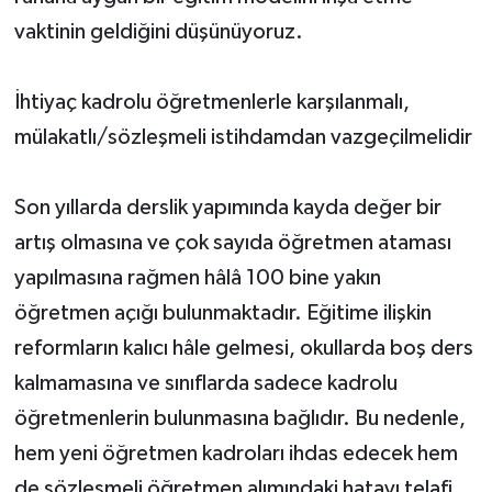
vaktinin geldiğini düşünüyoruz.
İhtiyaç kadrolu öğretmenlerle karşılanmalı,
mülakatlı/sözleşmeli istihdamdan vazgeçilmelidir
Son yıllarda derslik yapımında kayda değer bir
artış olmasına ve çok sayıda öğretmen ataması
yapılmasına rağmen hâlâ 100 bine yakın
öğretmen açığı bulunmaktadır. Eğitime ilişkin
reformların kalıcı hâle gelmesi, okullarda boş ders
kalmamasına ve sınıflarda sadece kadrolu
öğretmenlerin bulunmasına bağlıdır. Bu nedenle,
hem yeni öğretmen kadroları ihdas edecek hem
de sözleşmeli öğretmen alımındaki hatayı telafi