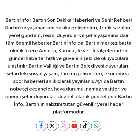
Bartın info | Bartın Son Dakika Haberleri ve Şehir Rehberi
Bartın’da yaşanan son dakika gelişmeleri, trafik kazaları,
yerel gündem, resmi duyurular ve şehir yaşamına dair
tüm önemli haberler Bartın İnfo’da. Bartın merkez başta
olmak üzere Amasra, Kurucaşile ve Ulus ilçelerinden
güncel haberler hızlı ve güvenilir şekilde okuyuculara
ulaştırılır. Bartın Valiliği ve Bartın Belediyesi duyuruları,
şehirdeki sosyal yaşam, turizm gelişmeleri, ekonomi ve
spor haberleri anlık olarak yayınlanır. Ayrıca Bartın
nöbetçi eczaneler, hava durumu, namaz vakitleri ve
önemli şehir duyuruları düzenli olarak güncellenir. Bartın
İnfo, Bartın’ın nabzını tutan güvenilir yerel haber
platformudur.