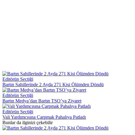
Editörün Seçtiği
Bartın Sahillerinde 2 Ayda 271 Kişi Ölümden Döndü
Editörün Seçtiği
Bartın Medya’dan Bartın TSO’ya Ziyaret
Editörün Seçtiği
Vali Yardımcısına Çarpmak Pahalıya Patladı
Bunlar da ilginizi çekebilir