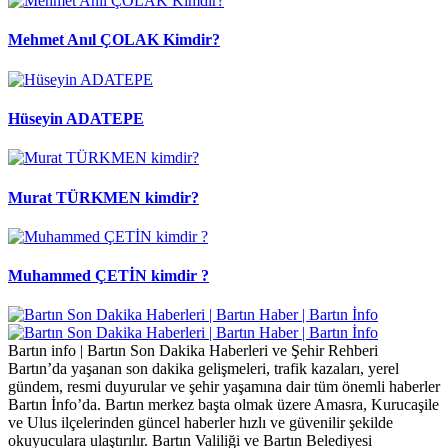
Mehmet Anıl ÇOLAK Kimdir?
Hüseyin ADATEPE
Murat TÜRKMEN kimdir?
Muhammed ÇETİN kimdir ?
Bartın info | Bartın Son Dakika Haberleri ve Şehir Rehberi
Bartın’da yaşanan son dakika gelişmeleri, trafik kazaları, yerel
gündem, resmi duyurular ve şehir yaşamına dair tüm önemli haberler
Bartın İnfo’da. Bartın merkez başta olmak üzere Amasra, Kurucaşile
ve Ulus ilçelerinden güncel haberler hızlı ve güvenilir şekilde
okuyuculara ulaştırılır. Bartın Valiliği ve Bartın Belediyesi