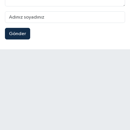
Gönder