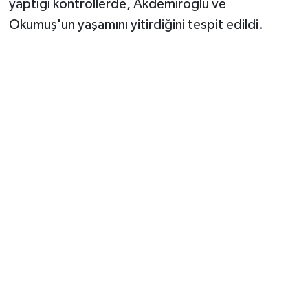
yaptığı kontrollerde, Akdemiroğlu ve
Okumuş'un yaşamını yitirdiğini tespit edildi.