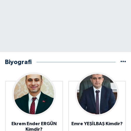
Biyografi
Ekrem Ender ERGÜN
Emre YEŞİLBAŞ Kimdir?
Kimdir?