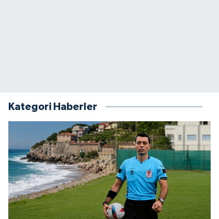
Kategori Haberler