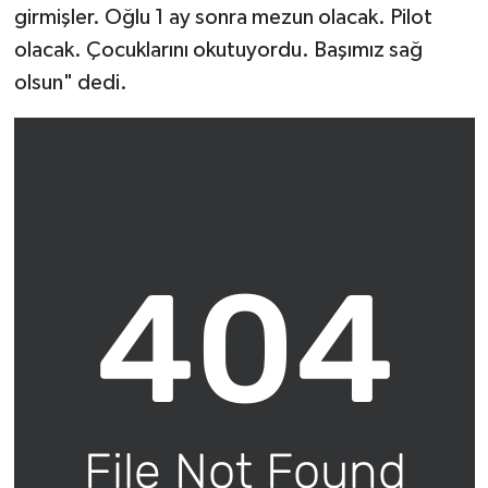
girmişler. Oğlu 1 ay sonra mezun olacak. Pilot
olacak. Çocuklarını okutuyordu. Başımız sağ
olsun" dedi.