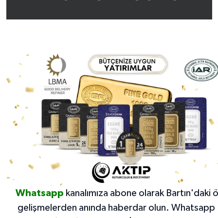
Whatsapp
kanalımıza abone olarak Bartın'daki 
gelişmelerden anında haberdar olun.
Whatsapp 