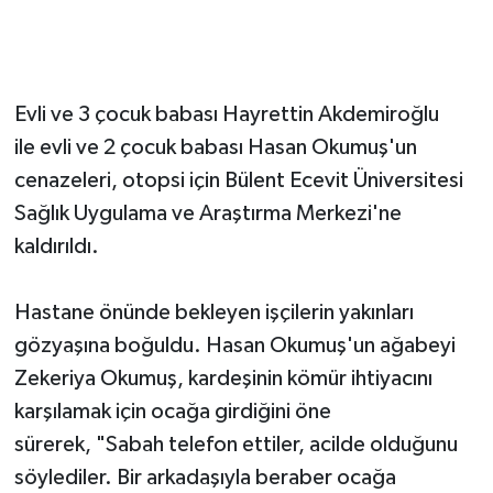
Evli ve 3 çocuk babası Hayrettin Akdemiroğlu
ile evli ve 2 çocuk babası Hasan Okumuş'un
cenazeleri, otopsi için Bülent Ecevit Üniversitesi
Sağlık Uygulama ve Araştırma Merkezi'ne
kaldırıldı.
Hastane önünde bekleyen işçilerin yakınları
gözyaşına boğuldu. Hasan Okumuş'un ağabeyi
Zekeriya Okumuş, kardeşinin kömür ihtiyacını
karşılamak için ocağa girdiğini öne
sürerek, "Sabah telefon ettiler, acilde olduğunu
söylediler. Bir arkadaşıyla beraber ocağa