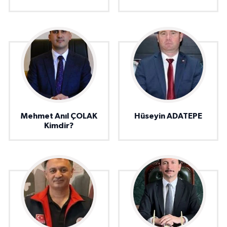
Mehmet Anıl ÇOLAK
Hüseyin ADATEPE
Kimdir?