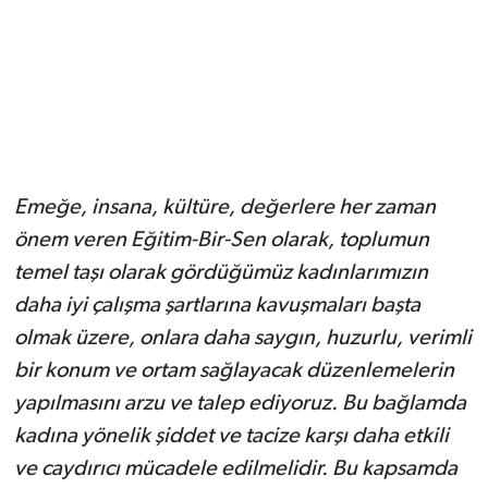
Emeğe, insana, kültüre, değerlere her zaman
önem veren Eğitim-Bir-Sen olarak, toplumun
temel taşı olarak gördüğümüz kadınlarımızın
daha iyi çalışma şartlarına kavuşmaları başta
olmak üzere, onlara daha saygın, huzurlu, verimli
bir konum ve ortam sağlayacak düzenlemelerin
yapılmasını arzu ve talep ediyoruz. Bu bağlamda
kadına yönelik şiddet ve tacize karşı daha etkili
ve caydırıcı mücadele edilmelidir. Bu kapsamda