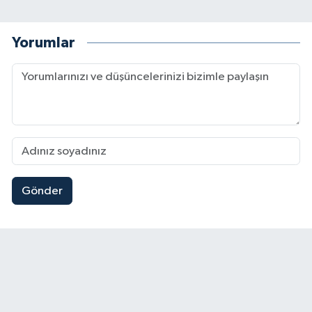
Yorumlar
Gönder