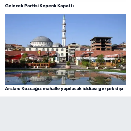
Gelecek Partisi Kepenk Kapattı
Arslan: Kozcağız mahalle yapılacak iddiası gerçek dışı