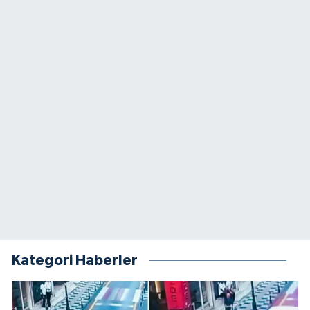
Kategori Haberler