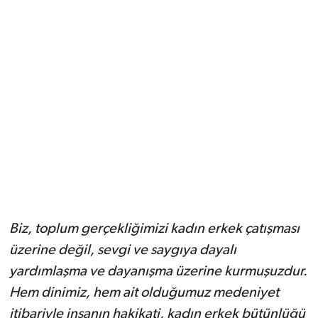
Biz, toplum gerçekliğimizi kadın erkek çatışması
üzerine değil, sevgi ve saygıya dayalı
yardımlaşma ve dayanışma üzerine kurmuşuzdur.
Hem dinimiz, hem ait olduğumuz medeniyet
itibariyle insanın hakikati, kadın erkek bütünlüğü