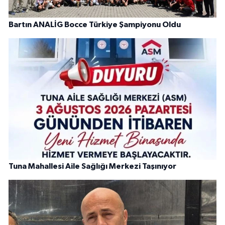
Bartın ANALİG Bocce Türkiye Şampiyonu Oldu
Tuna Mahallesi Aile Sağlığı Merkezi Taşınıyor