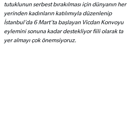
tutuklunun serbest bırakılması için dünyanın her
yerinden kadınların katılımıyla düzenlenip
İstanbul’da 6 Mart’ta başlayan Vicdan Konvoyu
eylemini sonuna kadar destekliyor fiili olarak ta
yer almayı çok önemsiyoruz.