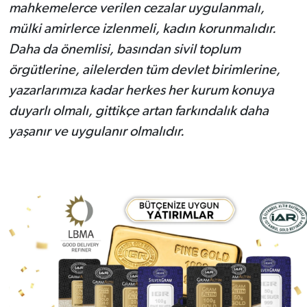
mahkemelerce verilen cezalar uygulanmalı,
mülki amirlerce izlenmeli, kadın korunmalıdır.
Daha da önemlisi, basından sivil toplum
örgütlerine, ailelerden tüm devlet birimlerine,
yazarlarımıza kadar herkes her kurum konuya
duyarlı olmalı, gittikçe artan farkındalık daha
yaşanır ve uygulanır olmalıdır.