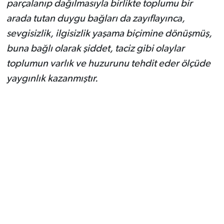
parçalanıp dağılmasıyla birlikte toplumu bir
arada tutan duygu bağları da zayıflayınca,
sevgisizlik, ilgisizlik yaşama biçimine dönüşmüş,
buna bağlı olarak şiddet, taciz gibi olaylar
toplumun varlık ve huzurunu tehdit eder ölçüde
yaygınlık kazanmıştır.