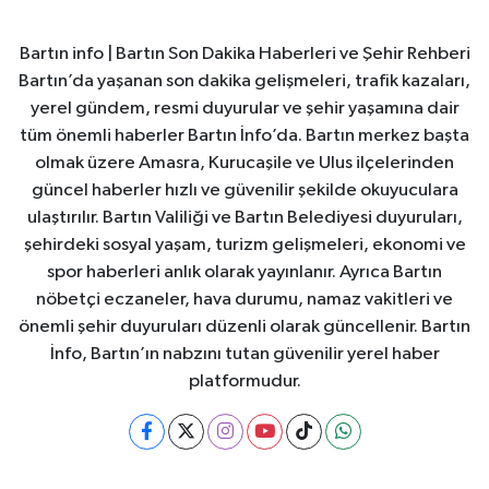
Bartın info | Bartın Son Dakika Haberleri ve Şehir Rehberi
Bartın’da yaşanan son dakika gelişmeleri, trafik kazaları,
yerel gündem, resmi duyurular ve şehir yaşamına dair
tüm önemli haberler Bartın İnfo’da. Bartın merkez başta
olmak üzere Amasra, Kurucaşile ve Ulus ilçelerinden
güncel haberler hızlı ve güvenilir şekilde okuyuculara
ulaştırılır. Bartın Valiliği ve Bartın Belediyesi duyuruları,
şehirdeki sosyal yaşam, turizm gelişmeleri, ekonomi ve
spor haberleri anlık olarak yayınlanır. Ayrıca Bartın
nöbetçi eczaneler, hava durumu, namaz vakitleri ve
önemli şehir duyuruları düzenli olarak güncellenir. Bartın
İnfo, Bartın’ın nabzını tutan güvenilir yerel haber
platformudur.