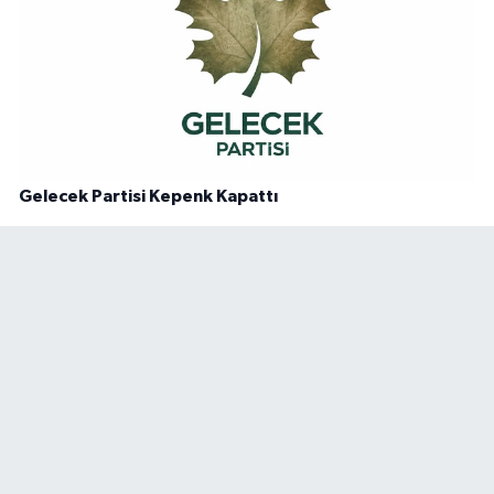
Gelecek Partisi Kepenk Kapattı