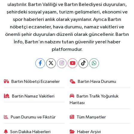
ulaştırılır. Bartın Valiliği ve Bartın Belediyesi duyuruları,
şehirdeki sosyal yaşam, turizm gelişmeleri, ekonomi ve
spor haberleri anlık olarak yayınlanır. Ayrıca Bartın
nöbetçi eczaneler, hava durumu, namaz vakitleri ve
önemli şehir duyuruları düzenli olarak güncellenir. Bartın
İnfo, Bartın’ın nabzını tutan güvenilir yerel haber
platformudur.
Bartın Nöbetçi Eczaneler
Bartın Hava Durumu
Bartin Namaz Vakitleri
Bartın Trafik Yoğunluk
Haritası
Puan Durumu ve Fikstür
Tüm Manşetler
Son Dakika Haberleri
Haber Arşivi