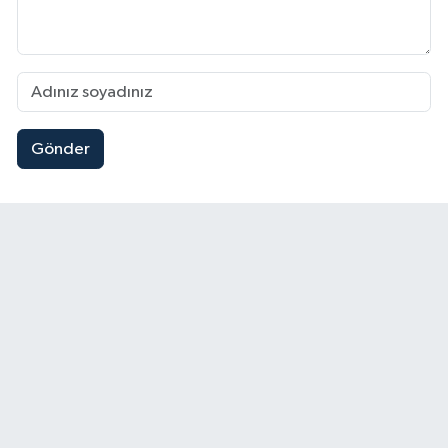
Gönder