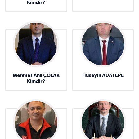
Kimdir?
Mehmet Anıl ÇOLAK
Hüseyin ADATEPE
Kimdir?