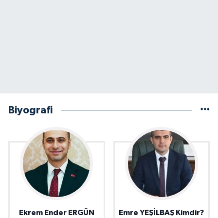
Biyografi
Ekrem Ender ERGÜN
Emre YEŞİLBAŞ Kimdir?