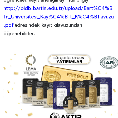
http://oidb.bartin.edu.tr/upload/Bart%C4%B
1n_Universitesi_Kay%C4%B1t_K%C4%B1lavuzu
.pdf
adresindeki kayıt kılavuzundan
öğrenebilirler.