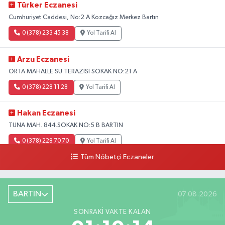
Türker Eczanesi
Cumhuriyet Caddesi, No:2 A Kozcağız Merkez Bartın
0 (378) 233 45 38
Yol Tarifi Al
Arzu Eczanesi
ORTA MAHALLE SU TERAZİSİ SOKAK NO:21 A
0 (378) 228 11 28
Yol Tarifi Al
Hakan Eczanesi
TUNA MAH. 844.SOKAK NO:5 B BARTIN
0 (378) 228 70 70
Yol Tarifi Al
Tüm Nöbetçi Eczaneler
BARTIN
07.08.2026
SONRAKI VAKTE KALAN