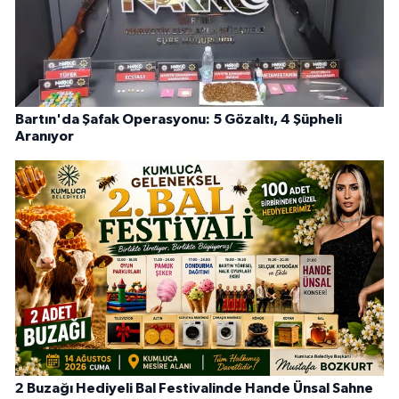
Bartın'da Şafak Operasyonu: 5 Gözaltı, 4 Şüpheli
Aranıyor
2 Buzağı Hediyeli Bal Festivalinde Hande Ünsal Sahne