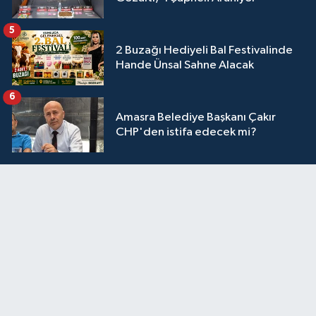
5
2 Buzağı Hediyeli Bal Festivalinde
Hande Ünsal Sahne Alacak
6
Amasra Belediye Başkanı Çakır
CHP'den istifa edecek mi?