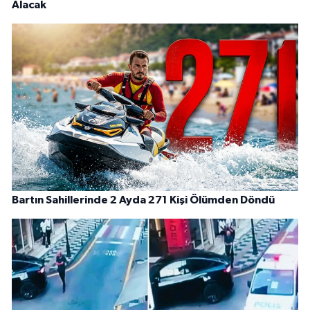
Alacak
Bartın Sahillerinde 2 Ayda 271 Kişi Ölümden Döndü