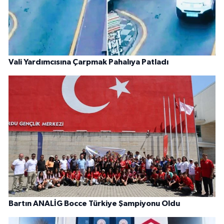
Vali Yardımcısına Çarpmak Pahalıya Patladı
Bartın ANALİG Bocce Türkiye Şampiyonu Oldu