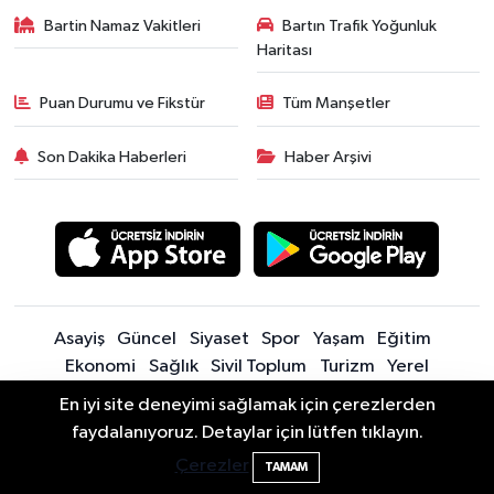
Bartin Namaz Vakitleri
Bartın Trafik Yoğunluk
Haritası
Puan Durumu ve Fikstür
Tüm Manşetler
Son Dakika Haberleri
Haber Arşivi
Asayiş
Güncel
Siyaset
Spor
Yaşam
Eğitim
Ekonomi
Sağlık
Sivil Toplum
Turizm
Yerel
En iyi site deneyimi sağlamak için çerezlerden
Bartın'da Şafak Operasyonu: 5 Gözaltı, 4
Sitede yayınlanan içerik ve yorumlardan yazarları sorumludur.
11:49
faydalanıyoruz. Detaylar için lütfen tıklayın.
Şüpheli Aranıyor
Yayınlanan yorumlardan Bartın Son Dakika Haberleri | Bartın Haber |
Çerezler
TAMAM
Bartın İnfo sorumlu tutulamaz. Sitedeki tüm harici linkler ayrı bir