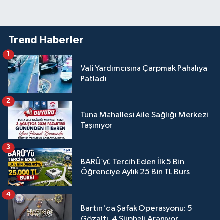
Trend Haberler
1
Vali Yardımcısına Çarpmak Pahalıya
Patladı
2
Tuna Mahallesi Aile Sağlığı Merkezi
Taşınıyor
3
BARÜ’yü Tercih Eden İlk 5 Bin
Öğrenciye Aylık 25 Bin TL Burs
4
Bartın'da Şafak Operasyonu: 5
Gözaltı, 4 Şüpheli Aranıyor