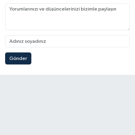
Gönder