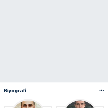
Biyografi