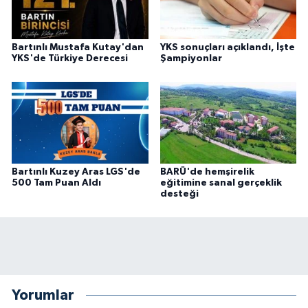
Bartınlı Mustafa Kutay'dan
YKS sonuçları açıklandı, İşte
YKS'de Türkiye Derecesi
Şampiyonlar
Bartınlı Kuzey Aras LGS'de
BARÜ'de hemşirelik
500 Tam Puan Aldı
eğitimine sanal gerçeklik
desteği
Yorumlar