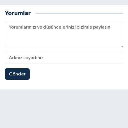
Yorumlar
Gönder