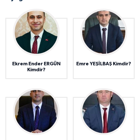
Ekrem Ender ERGÜN
Emre YEŞİLBAŞ Kimdir?
Kimdir?