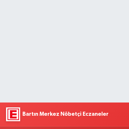
Bartın Merkez Nöbetçi Eczaneler