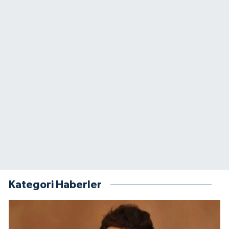
Kategori Haberler