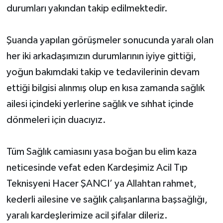
durumları yakından takip edilmektedir.
Şuanda yapılan görüşmeler sonucunda yaralı olan
her iki arkadaşımızın durumlarının iyiye gittiği,
yoğun bakımdaki takip ve tedavilerinin devam
ettiği bilgisi alınmış olup en kısa zamanda sağlık
ailesi içindeki yerlerine sağlık ve sıhhat içinde
dönmeleri için duacıyız.
Tüm Sağlık camiasını yasa boğan bu elim kaza
neticesinde vefat eden Kardeşimiz Acil Tıp
Teknisyeni Hacer ŞANCI’ ya Allahtan rahmet,
kederli ailesine ve sağlık çalışanlarına başsağlığı,
yaralı kardeşlerimize acil şifalar dileriz.