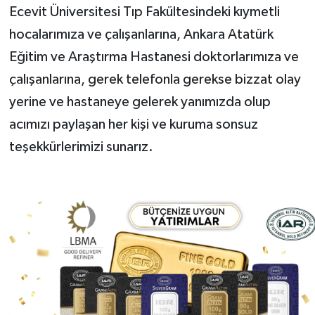
Ecevit Üniversitesi Tıp Fakültesindeki kıymetli
hocalarımıza ve çalışanlarına, Ankara Atatürk
Eğitim ve Araştırma Hastanesi doktorlarımıza ve
çalışanlarına, gerek telefonla gerekse bizzat olay
yerine ve hastaneye gelerek yanımızda olup
acımızı paylaşan her kişi ve kuruma sonsuz
teşekkürlerimizi sunarız.